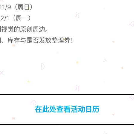
 11/9（周日）
 12/1（周一）
制视觉的原创周边。
间、库存与是否发放整理券！
在此处查看活动日历