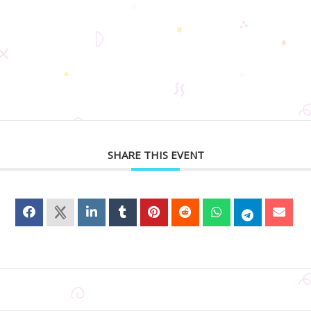
SHARE THIS EVENT