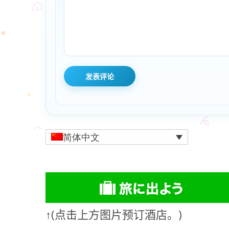
简体中文
↑(点击上方图片预订酒店。)