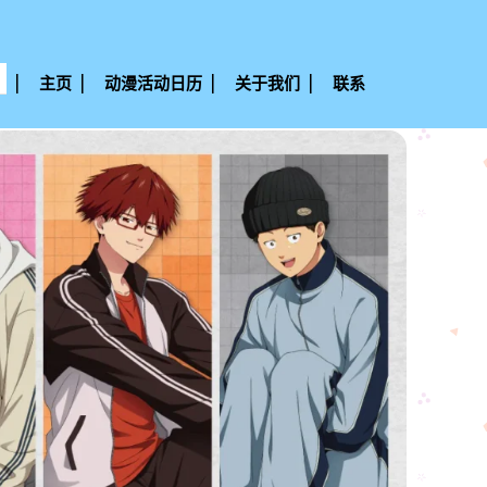
主页
动漫活动日历
关于我们
联系