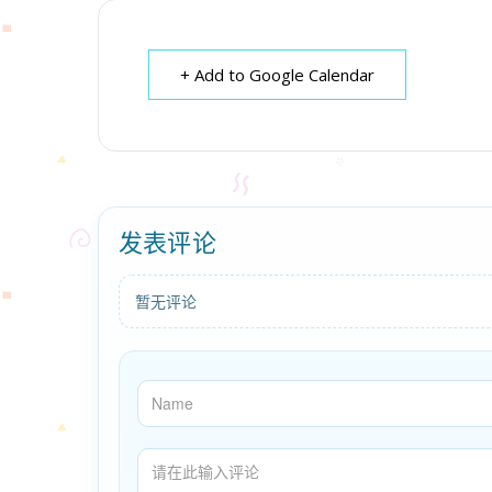
+ Add to Google Calendar
发表评论
暂无评论