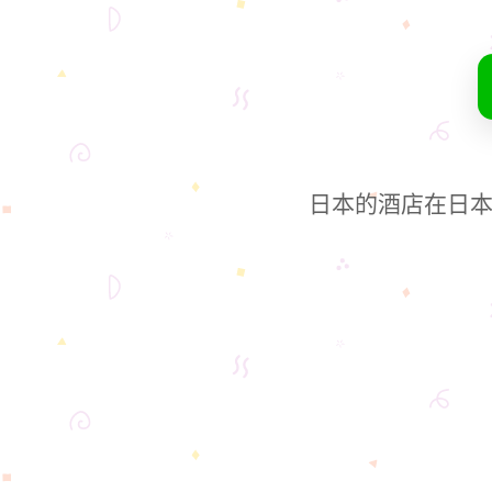
日本的酒店在日本网