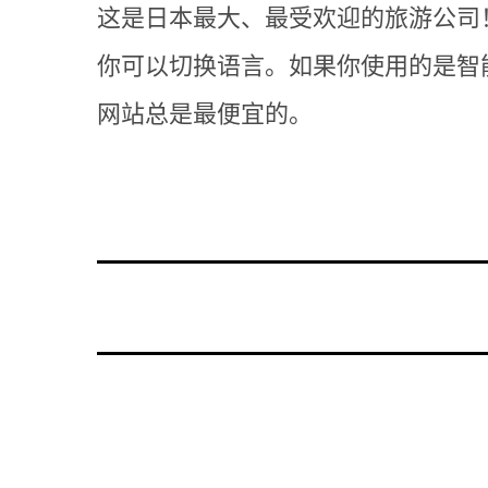
这是日本最大、最受欢迎的旅游公司！
你可以切换语言。如果你使用的是智
网站总是最便宜的。