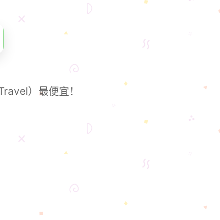
ravel）最便宜！