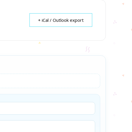
+ iCal / Outlook export