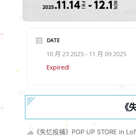
DATE
10 月 23 2025
- 11 月 09 2025
Expired!
《失
🧢《失忆投捕》POP UP STORE in Lof