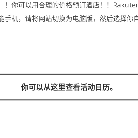
！你可以用合理的价格预订酒店！！Rakute
能手机，请将网站切换为电脑版，然后选择你
你可以从这里查看活动日历。