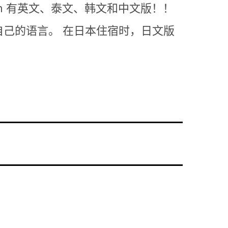
n 有英文、泰文、韩文和中文版！！
自己的语言。
在日本住宿时，日文版