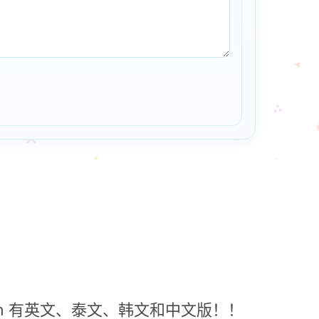
n 有英文、泰文、韩文和中文版！！