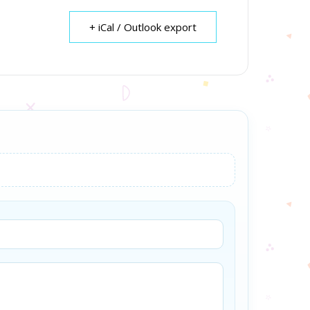
+ iCal / Outlook export