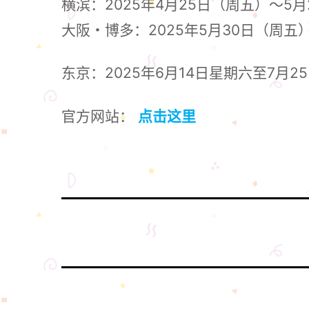
横滨：2025年4月25日（周五）～5
大阪・博多：2025年5月30日（周五
东京：2025年6月14日星期六至7月2
官方网站：
点击这里