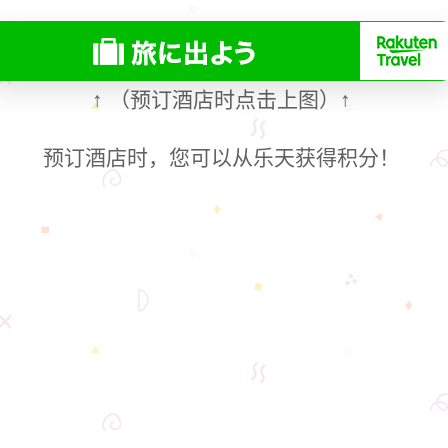
（预订酒店时点击上图）
↑
↑
预订酒店时，您可以从乐天获得积分！