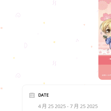
DATE
4 月 25 2025
- 7 月 25 2025