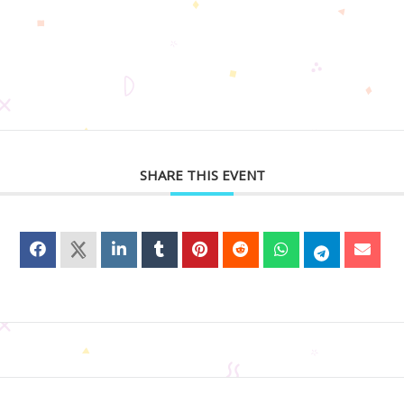
SHARE THIS EVENT