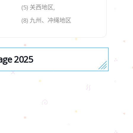
(5) 关西地区,
(8) 九州、冲绳地区
e 2025