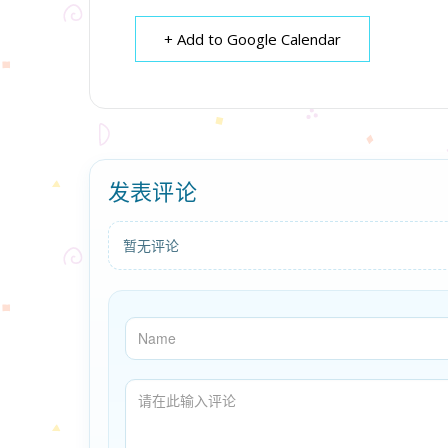
+ Add to Google Calendar
发表评论
暂无评论