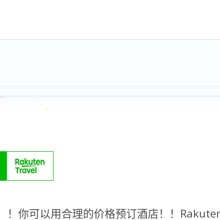
！你可以用合理的价格预订酒店！！Rakute