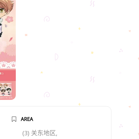
AREA
(3) 关东地区,