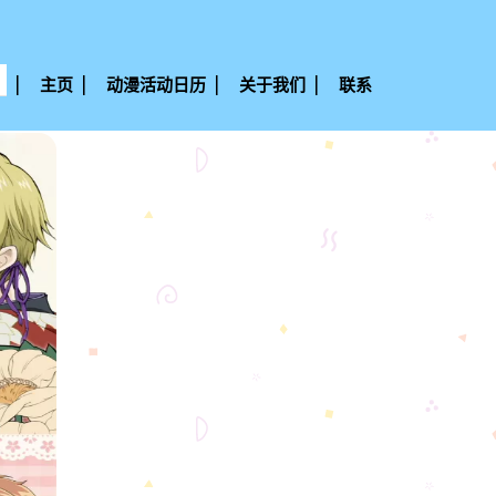
主页
动漫活动日历
关于我们
联系