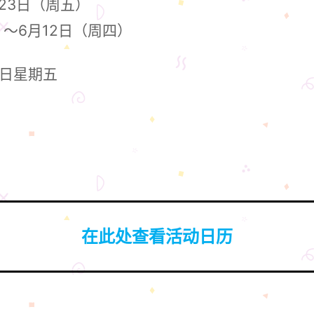
月23日（周五）
）～6月12日（周四）
5日星期五
在此处查看活动日历