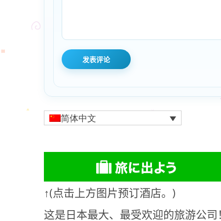
简体中文
↑(点击上方图片预订酒店。)
这是日本最大、最受欢迎的旅游公司！