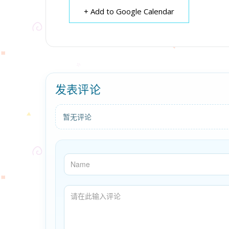
+ Add to Google Calendar
发表评论
暂无评论