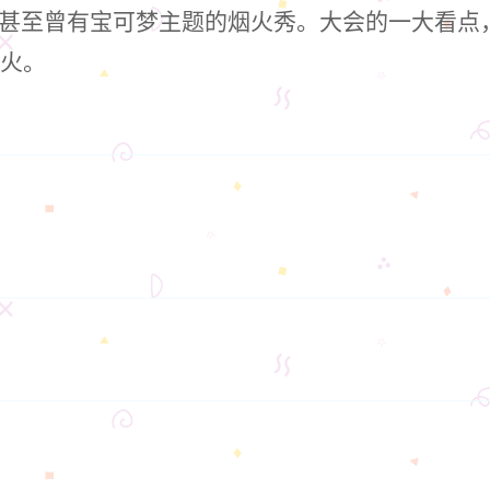
甚至曾有宝可梦主题的烟火秀。大会的一大看点
烟火。