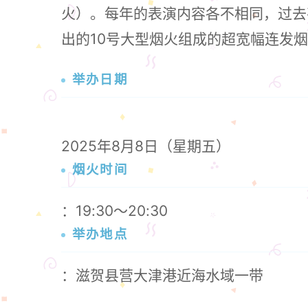
火）。每年的表演内容各不相同，过去
出的10号大型烟火组成的超宽幅连发
举办日期
2025年8月8日（星期五）
烟火时间
：19:30～20:30
举办地点
：滋贺县营大津港近海水域一带