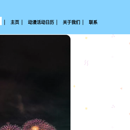
主页
动漫活动日历
关于我们
联系