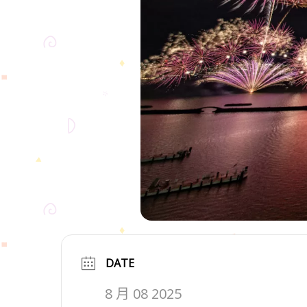
DATE
8 月 08 2025