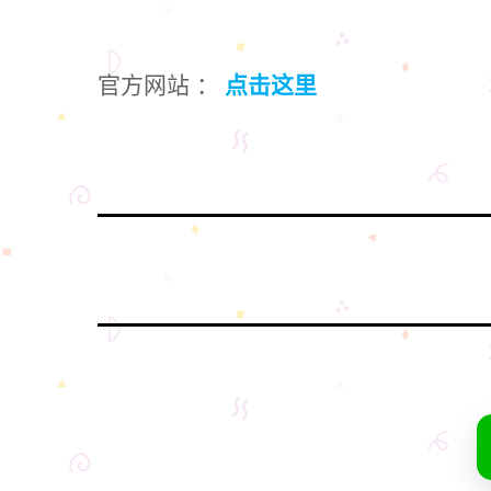
官方网站 ：
点击这里