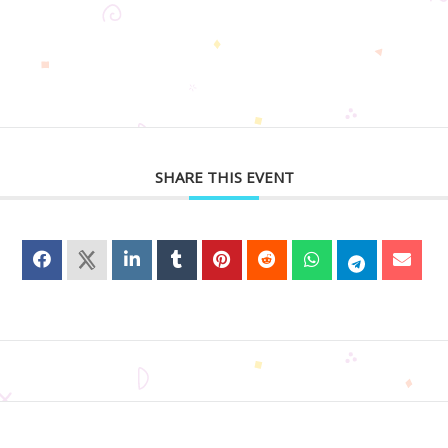
SHARE THIS EVENT