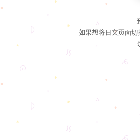
如果想将日文页面切