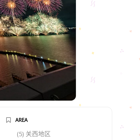
AREA
(5) 关西地区