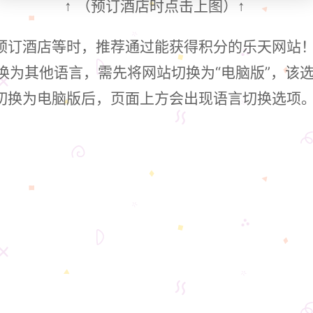
（预订酒店时点击上图）
↑
↑
预订酒店等时，推荐通过能获得积分的乐天网站
换为其他语言，需先将网站切换为“电脑版”，该
切换为电脑版后，页面上方会出现语言切换选项