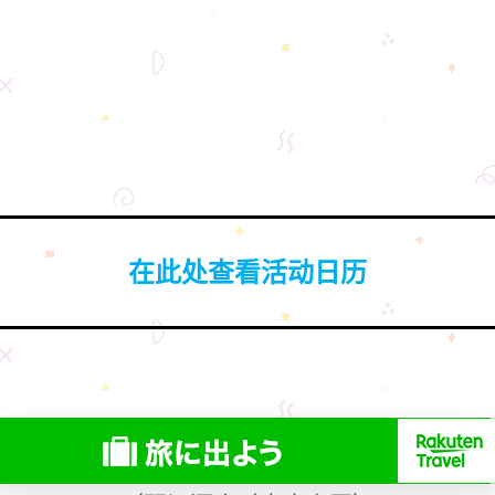
在此处查看活动日历