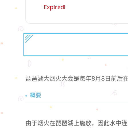
Expired!
琵琶湖大烟火大会是每年8月8日前后
概要
由于烟火在琵琶湖上施放，因此水中连