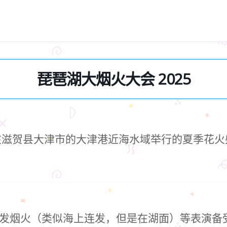
琵琶湖大烟火大会 2025
在滋贺县大津市的大津港近海水域举行的夏季花火
发烟火（类似海上连发，但是在湖面）等表演备受