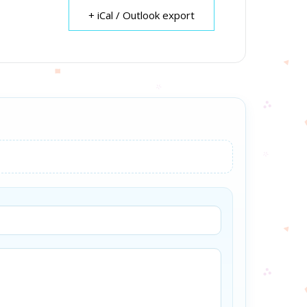
+ iCal / Outlook export