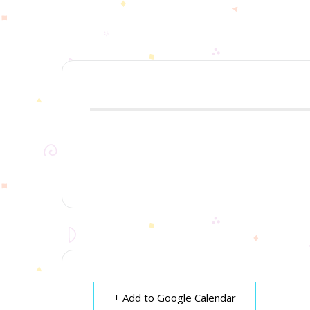
+ Add to Google Calendar