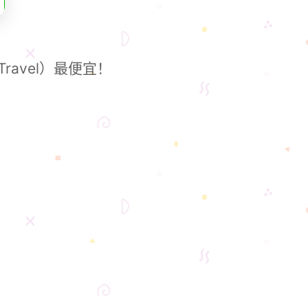
ravel）最便宜！