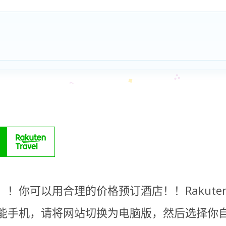
！你可以用合理的价格预订酒店！！Rakute
能手机，请将网站切换为电脑版，然后选择你