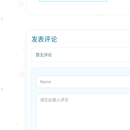
发表评论
暂无评论