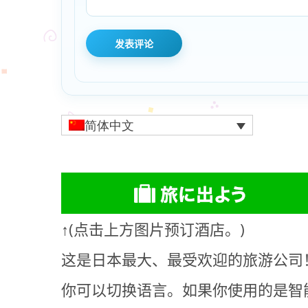
简体中文
↑(点击上方图片预订酒店。)
这是日本最大、最受欢迎的旅游公司！
你可以切换语言。如果你使用的是智