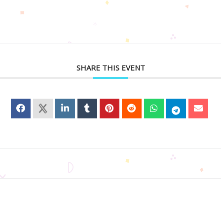
SHARE THIS EVENT