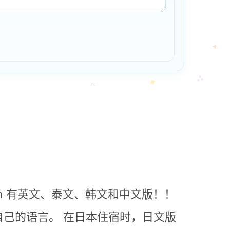
n 有英文、泰文、韩文和中文版！！
自己的语言。
在日本住宿时，日文版