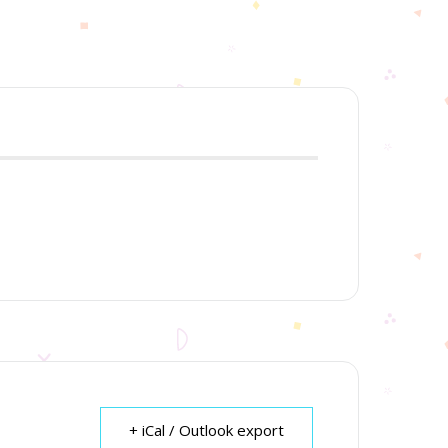
+ iCal / Outlook export