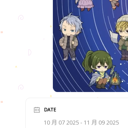
DATE
10 月 07 2025
- 11 月 09 2025