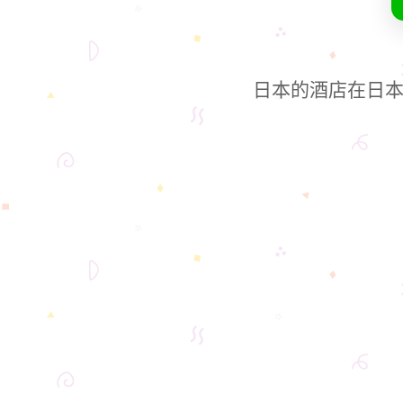
日本的酒店在日本网