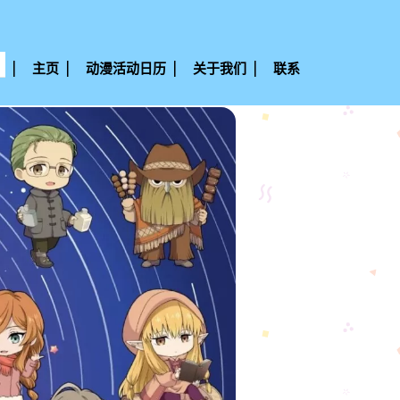
主页
动漫活动日历
关于我们
联系