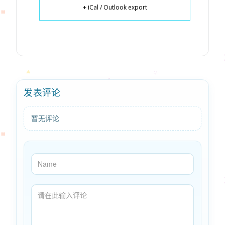
+ iCal / Outlook export
发表评论
暂无评论