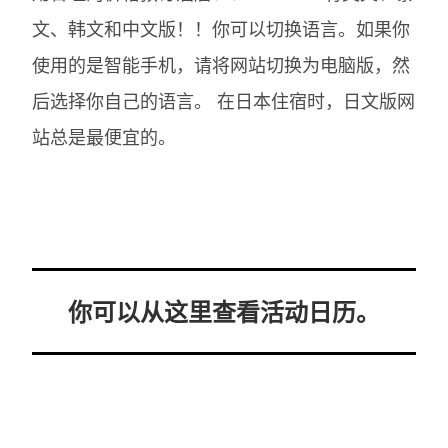
文、韩文和中文版！！你可以切换语言。如果你
使用的是智能手机，请将网站切换为电脑版，然
后选择你自己的语言。
在日本住宿时，日文版网
站总是最便宜的。
你可以从这里查看活动日历。