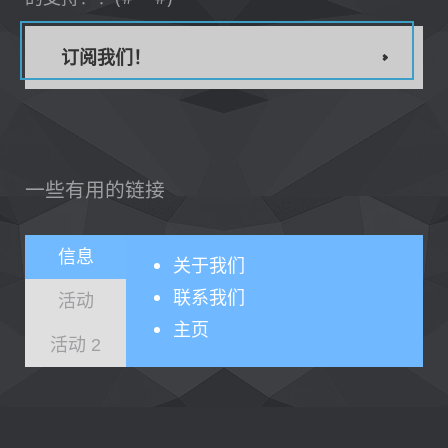
订阅我们！
一些有用的链接
信息
关于
我们
联系我们
活动
主页
活动 2