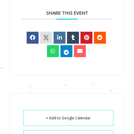
SHARE THIS EVENT
+ Add to Google Calendar