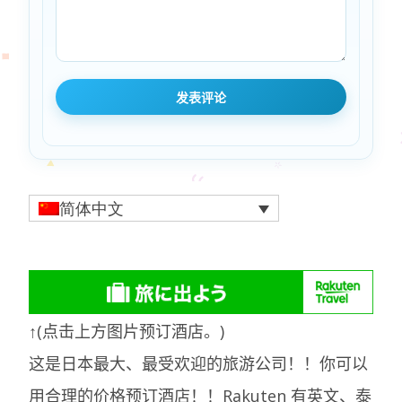
简体中文
↑(点击上方图片预订酒店。)
这是日本最大、最受欢迎的旅游公司！！你可以
用合理的价格预订酒店！！Rakuten 有英文、泰