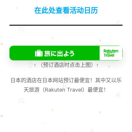
在此处查看活动日历
↑
（预订酒店时点击上图）
↑
日本的酒店在日本网站预订最便宜！其中又以乐
天旅游（Rakuten Travel）最便宜！