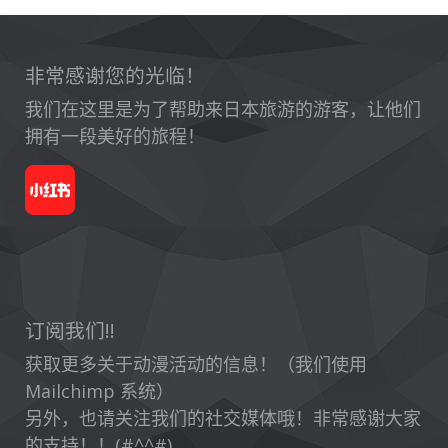
非常感谢您的光临！
我们在这里是为了帮助来日本旅游的游客，让他们
拥有一段美好的旅程！
订阅我们!!
获取更多关于动漫活动的信息！（我们使用
Mailchimp 系统）
另外，也请关注我们的社交媒体哦！非常感谢大家
的支持！！(#^^#)