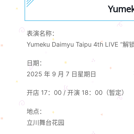
Yumek
表演名称：
Yumeku Daimyu Taipu 4th LIVE “
日期：
2025 年 9 月 7 日星期日
开店 17：00 / 开演 18：00（暂定）
地点：
立川舞台花园