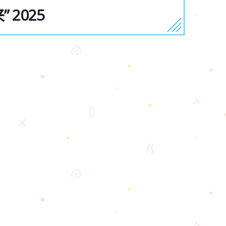
” 2025