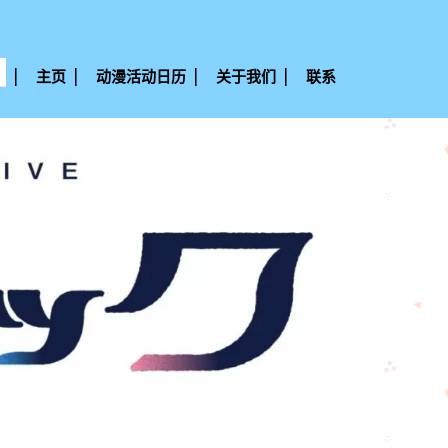
主页
动漫活动日历
关于我们
联系