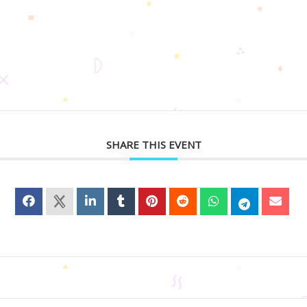
SHARE THIS EVENT