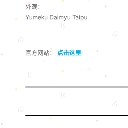
外观：
Yumeku Daimyu Taipu
官方网站：
点击这里