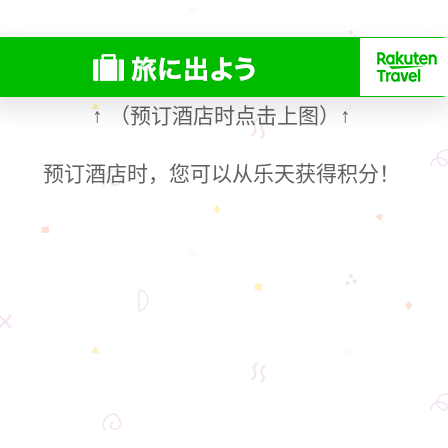
（预订酒店时点击上图）
↑
↑
预订酒店时，您可以从乐天获得积分！