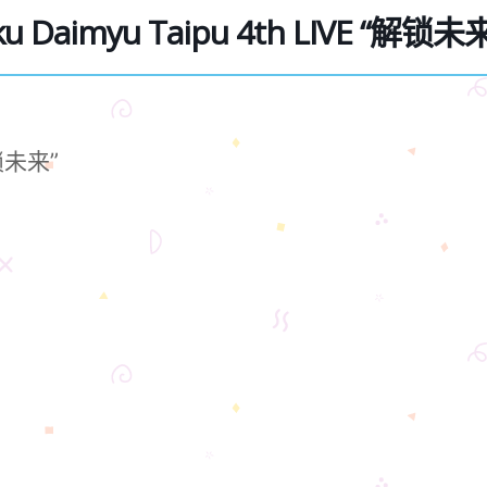
u Daimyu Taipu 4th LIVE “解锁未来
解锁未来”