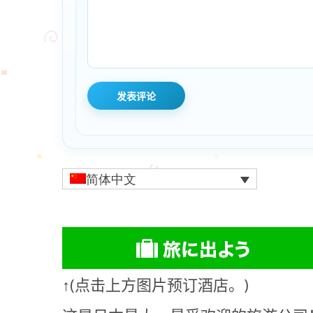
简体中文
↑(点击上方图片预订酒店。)