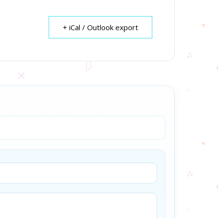
+ iCal / Outlook export