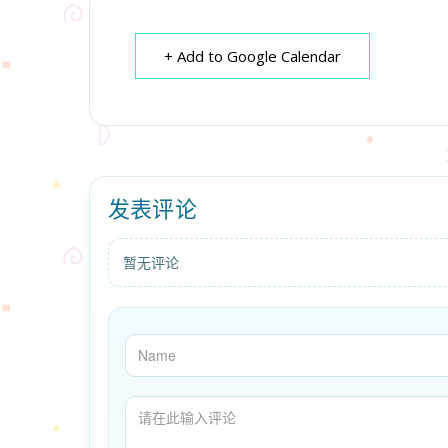
+ Add to Google Calendar
发表评论
暂无评论