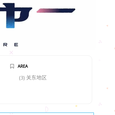
AREA
(3) 关东地区