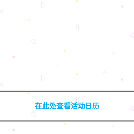
在此处查看活动日历