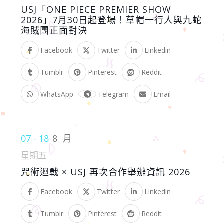
USJ「ONE PIECE PREMIER SHOW
2026」7月30日起登場！草帽一行人與九蛇
海賊團正面對決
Facebook
Twitter
Linkedin
Tumblr
Pinterest
Reddit
WhatsApp
Telegram
Email
07 - 18
8 月
星期五
咒術迴戰 × USJ 再次合作舉辦資訊 2026
Facebook
Twitter
Linkedin
Tumblr
Pinterest
Reddit