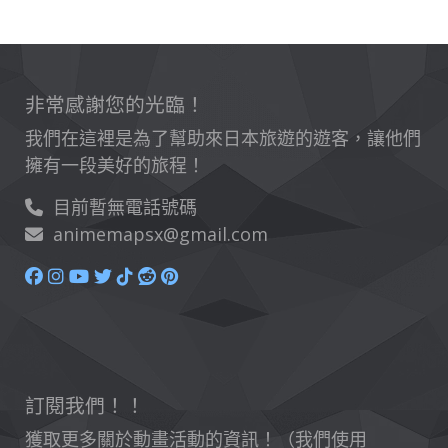
非常感謝您的光臨！
我們在這裡是為了幫助來日本旅遊的遊客，讓他們
擁有一段美好的旅程！
目前暫無電話號碼
animemapsx@gmail.com
訂閱我們！！
獲取更多關於動畫活動的資訊！（我們使用