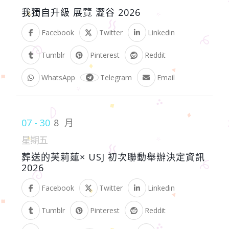
我獨自升級 展覽 澀谷 2026
Facebook
Twitter
Linkedin
Tumblr
Pinterest
Reddit
WhatsApp
Telegram
Email
07 - 30
8 月
星期五
葬送的芙莉蓮× USJ 初次聯動舉辦決定資訊
2026
Facebook
Twitter
Linkedin
Tumblr
Pinterest
Reddit