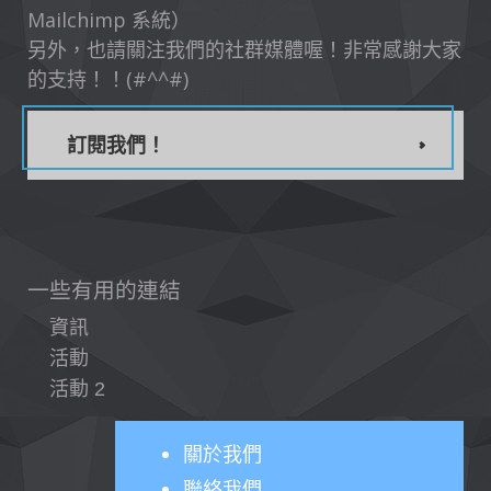
Mailchimp 系統）
另外，也請關注我們的社群媒體喔！非常感謝大家
的支持！！(#^^#)
訂閱我們！
一些有用的連結
資訊
活動
活動 2
關於
我們
聯絡我們