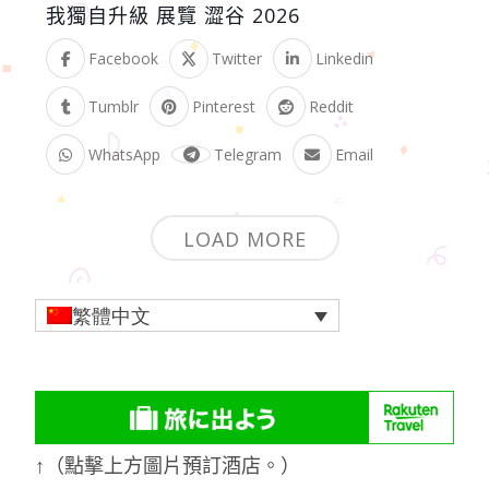
我獨自升級 展覽 澀谷 2026
Facebook
Twitter
Linkedin
Tumblr
Pinterest
Reddit
WhatsApp
Telegram
Email
LOAD MORE
繁體中文
↑（點擊上方圖片預訂酒店。）