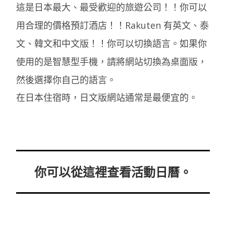
這是日本最大、最受歡迎的旅遊公司！！你可以
用合理的價格預訂酒店！！Rakuten 有英文、泰
文、韓文和中文版！！你可以切換語言。如果你
使用的是智慧型手機，請將網站切換為桌面版，
然後選擇你自己的語言。
在日本住宿時，日文版網站通常是最便宜的。
你可以從這裡查看活動日曆。