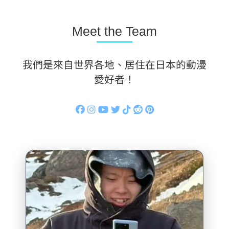
Meet the Team
我們是來自世界各地、居住在日本的動漫
愛好者！