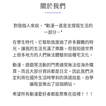
關於我們
"動漫一直是支撐我生活的
對我個人來說，
一部分。"
在學生時代，它幫助我度過了許多艱難的時
光，讓我的生活充滿了樂趣。但我知道世界
上很多地方的人們無法體驗到這種宅文化。
動漫、遊戲等活動的門票通常無法從海外購
買，而且大部分資訊都是日文。因此我們決
定利用在國外生活時學到的英語技能，自學
編程並推出了這個網站。
希望所有動漫愛好者都能聚集在這裡！！！