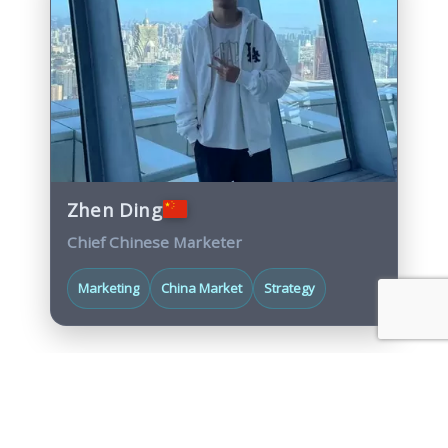
Zhen Ding
Chief Chinese Marketer
Marketing
China Market
Strategy