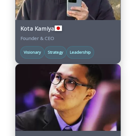
Kota Kamiya
Founder & CEO
Visionary
Strategy
Leadership