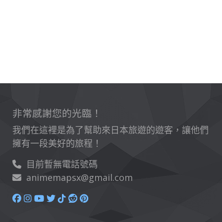
非常感謝您的光臨！
我們在這裡是為了幫助來日本旅遊的遊客，讓他們
擁有一段美好的旅程！
目前暫無電話號碼
animemapsx@gmail.com