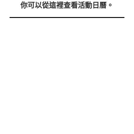
你可以從這裡查看活動日曆。