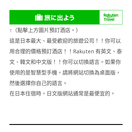
↑（點擊上方圖片預訂酒店。）
這是日本最大、最受歡迎的旅遊公司！！你可以
用合理的價格預訂酒店！！Rakuten 有英文、泰
文、韓文和中文版！！你可以切換語言。如果你
使用的是智慧型手機，請將網站切換為桌面版，
然後選擇你自己的語言。
在日本住宿時，日文版網站通常是最便宜的。