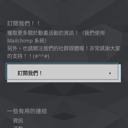
訂閱我們！！
獲取更多關於動畫活動的資訊！（我們使用
Mailchimp 系統）
另外，也請關注我們的社群媒體喔！非常感謝大家
的支持！！(#^^#)
訂閱我們！
一些有用的連結
資訊