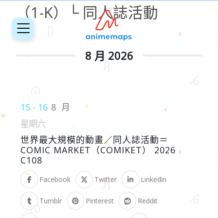
（1-K）└ 同人誌活動
8 月 2026
15 - 16
8 月
星期六
世界最大規模的動畫／同人誌活動＝
COMIC MARKET（COMIKET） 2026
C108
Facebook
Twitter
Linkedin
Tumblr
Pinterest
Reddit