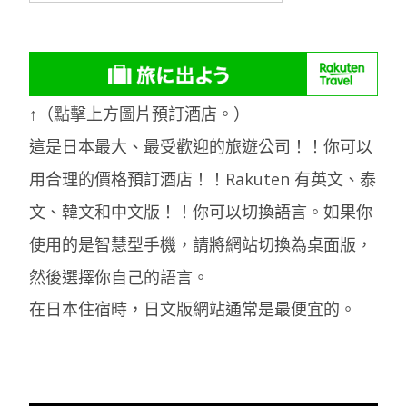
↑（點擊上方圖片預訂酒店。）
這是日本最大、最受歡迎的旅遊公司！！你可以
用合理的價格預訂酒店！！Rakuten 有英文、泰
文、韓文和中文版！！你可以切換語言。如果你
使用的是智慧型手機，請將網站切換為桌面版，
然後選擇你自己的語言。
在日本住宿時，日文版網站通常是最便宜的。