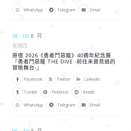
WhatsApp
Telegram
Email
06 - 06
8 月
星期四
原宿 2026《勇者鬥惡龍》40週年紀念展
『勇者鬥惡龍 THE DIVE -前往未曾見過的
冒險舞台-』
Facebook
Twitter
Linkedin
Tumblr
Pinterest
Reddit
WhatsApp
Telegram
Email
06 - 14
8 月