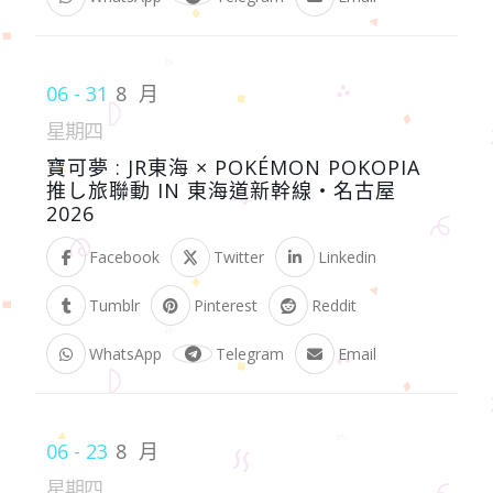
06 - 31
8 月
星期四
寶可夢 : JR東海 × POKÉMON POKOPIA
推し旅聯動 IN 東海道新幹線・名古屋
2026
Facebook
Twitter
Linkedin
Tumblr
Pinterest
Reddit
WhatsApp
Telegram
Email
06 - 23
8 月
星期四