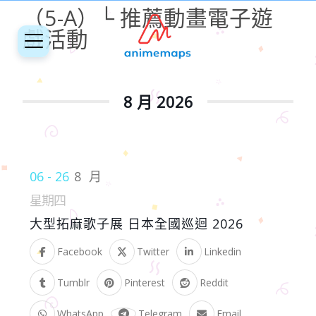
（5-A）└ 推薦動畫電子遊
戲活動
8 月 2026
06 - 26
8 月
星期四
大型拓麻歌子展 日本全國巡迴 2026
Facebook
Twitter
Linkedin
Tumblr
Pinterest
Reddit
WhatsApp
Telegram
Email