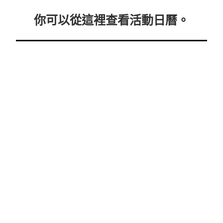
你可以從這裡查看活動日曆。