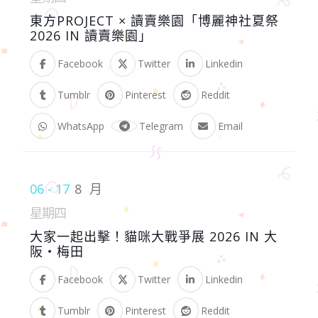
東方PROJECT × 讀賣樂園「博麗神社夏祭
2026 IN 讀賣樂園」
Facebook
Twitter
Linkedin
Tumblr
Pinterest
Reddit
WhatsApp
Telegram
Email
06 - 17
8 月
星期四
大家一起出擊！貓咪大戰爭展 2026 IN 大
阪・梅田
Facebook
Twitter
Linkedin
Tumblr
Pinterest
Reddit