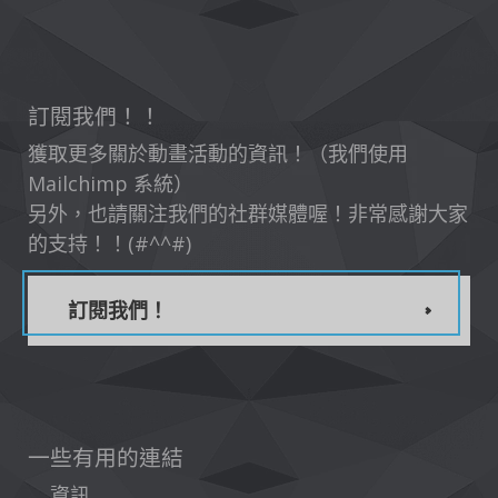
訂閱我們！！
獲取更多關於動畫活動的資訊！（我們使用
Mailchimp 系統）
另外，也請關注我們的社群媒體喔！非常感謝大家
的支持！！(#^^#)
訂閱我們！
一些有用的連結
資訊