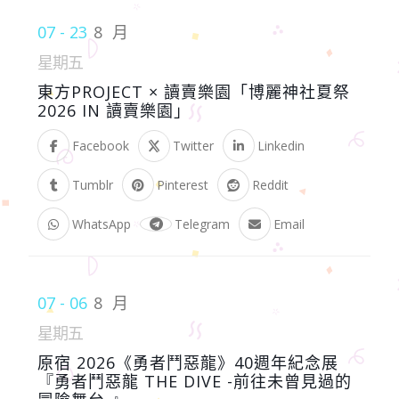
07 - 23
8 月
星期五
東方PROJECT × 讀賣樂園「博麗神社夏祭
2026 IN 讀賣樂園」
Facebook
Twitter
Linkedin
Tumblr
Pinterest
Reddit
WhatsApp
Telegram
Email
07 - 06
8 月
星期五
原宿 2026《勇者鬥惡龍》40週年紀念展
『勇者鬥惡龍 THE DIVE -前往未曾見過的