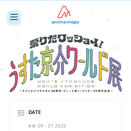
DATE
ส.ค. 09 - 31 2025