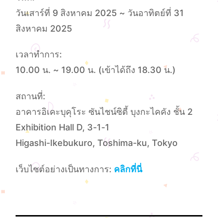
วันเสาร์ที่ 9 สิงหาคม 2025 ~ วันอาทิตย์ที่ 31
สิงหาคม 2025
เวลาทําการ:
10.00 น. ~ 19.00 น. (เข้าได้ถึง 18.30 น.)
สถานที่:
อาคารอิเคะบุคุโระ ซันไชน์ซิตี้ บุงกะไคคัง ชั้น 2
Exhibition Hall D, 3-1-1
Higashi-Ikebukuro, Toshima-ku, Tokyo
เว็บไซต์อย่างเป็นทางการ:
คลิกที่นี่