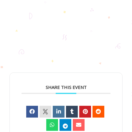
SHARE THIS EVENT