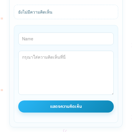
ยังไม่มีความคิดเห็น