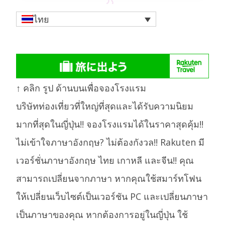
ไทย
↑ คลิก รูป ด้านบนเพื่อจองโรงแรม
บริษัทท่องเที่ยวที่ใหญ่ที่สุดและได้รับความนิยม
มากที่สุดในญี่ปุ่น!! จองโรงแรมได้ในราคาสุดคุ้ม!!
ไม่เข้าใจภาษาอังกฤษ? ไม่ต้องกังวล!! Rakuten มี
เวอร์ชั่นภาษาอังกฤษ ไทย เกาหลี และจีน!! คุณ
สามารถเปลี่ยนจากภาษา หากคุณใช้สมาร์ทโฟน
ให้เปลี่ยนเว็บไซต์เป็นเวอร์ชัน PC และเปลี่ยนภาษา
เป็นภาษาของคุณ หากต้องการอยู่ในญี่ปุ่น ใช้