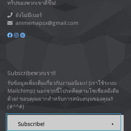
ทริปของพวกเขาดีขึ้น!
ยังไม่มีเบอร์
animemapsx@gmail.com
Subscribeพวกเรา!!
รับข้อมูลเพิ่มเติมเกี่ยวกับงานอนิเมะ! (เราใช้ระบบ
Mailchimp) นอกจากนี้โปรดติดตามโซเชียลมีเดีย
ด้วย! ขอบคุณมากสำหรับการสนับสนุนของคุณ!!
(#^^#)
Subscribe!