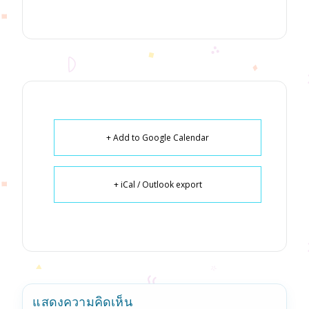
+ Add to Google Calendar
+ iCal / Outlook export
แสดงความคิดเห็น