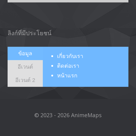
ลิงก์ที่มีประโยชน์
ข้อมูล
เกี่ยวกับ
เรา
ติดต่อเรา
อีเวนต์
หน้าแรก
อีเวนต์ 2
© 2023 - 2026 AnimeMaps