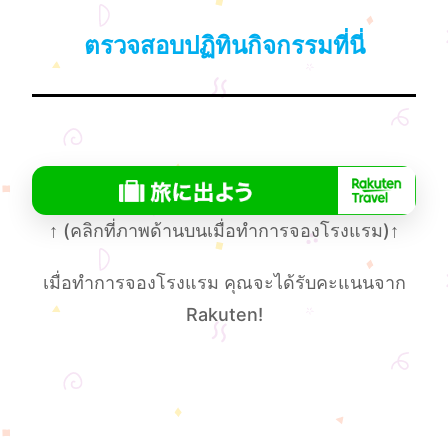
ตรวจสอบปฏิทินกิจกรรมที่นี่
↑
(คลิกที่ภาพด้านบนเมื่อทําการจองโรงแรม)
↑
เมื่อทําการจองโรงแรม คุณจะได้รับคะแนนจาก
Rakuten!