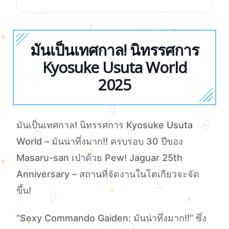
มันเป็นเทศกาล! นิทรรศการ
Kyosuke Usuta World
2025
มันเป็นเทศกาล! นิทรรศการ Kyosuke Usuta
World – มันน่าทึ่งมาก!!︎ ครบรอบ 30 ปีของ
Masaru-san เป่าด้วย Pew! Jaguar 25th
Anniversary – สถานที่จัดงานในโตเกียวจะจัด
ขึ้น!
“Sexy Commando Gaiden: มันน่าทึ่งมาก!!” ซึ่ง