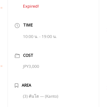
Expired!
TIME
10:00 น. - 19:00 น.
COST
JPY3,000
AREA
(3) คันโต — (Kanto)