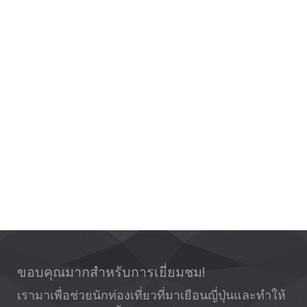
ขอบคุณมากสำหรับการเยี่ยมชม!
เรามาเพื่อช่วยนักท่องเที่ยวที่มาเยือนญี่ปุ่นและทำให้