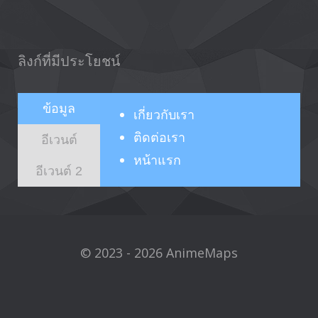
ลิงก์ที่มีประโยชน์
ข้อมูล
เกี่ยวกับ
เรา
ติดต่อเรา
อีเวนต์
หน้าแรก
อีเวนต์ 2
© 2023 - 2026 AnimeMaps