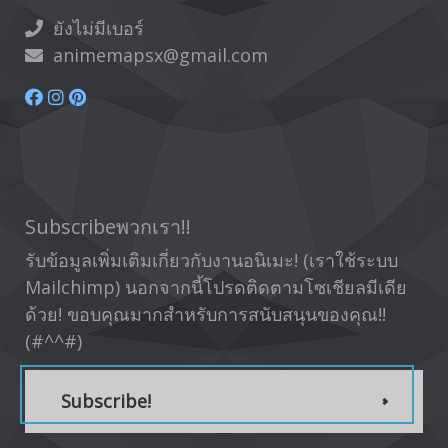
ยังไม่มีเบอร์
animemapsx@gmail.com
Subscribeพวกเรา!!
รับข้อมูลเพิ่มเติมเกี่ยวกับงานอนิเมะ! (เราใช้ระบบ
Mailchimp) นอกจากนี้โปรดติดตามโซเชียลมีเดีย
ด้วย! ขอบคุณมากสำหรับการสนับสนุนของคุณ!!
(#^^#)
Subscribe!