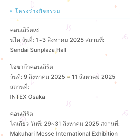
โครงร่างกิจกรรม
คอนเสิร์ตเซ
นได วันที่: 1~3 สิงหาคม 2025 สถานที่:
Sendai Sunplaza Hall
โอซาก้าคอนเสิร์ต
วันที่: 9 สิงหาคม 2025 ~ 11 สิงหาคม 2025
สถานที่:
INTEX Osaka
คอนเสิร์ต
โตเกียว วันที่: 29~31 สิงหาคม 2025 สถานที่:
Makuhari Messe International Exhibition