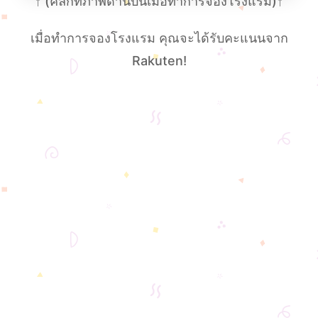
↑
(คลิกที่ภาพด้านบนเมื่อทําการจองโรงแรม)
↑
เมื่อทําการจองโรงแรม คุณจะได้รับคะแนนจาก
Rakuten!