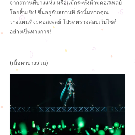
จากสถานที่บางแห่ง หรือแม้กระทั่งห้ามคอสเพลย์
โดยสิ้นเชิง! ขึ้นอยู่กับสถานที่ ดังนั้นหากคุณ
วางแผนที่จะคอสเพลย์ โปรดตรวจสอบเว็บไซต์
อย่างเป็นทางการ!
(เนื้อหาบางส่วน)