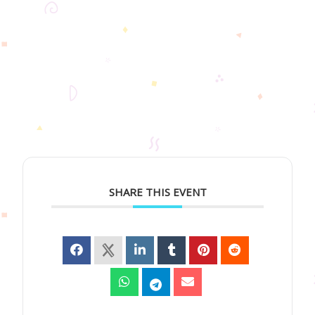
SHARE THIS EVENT