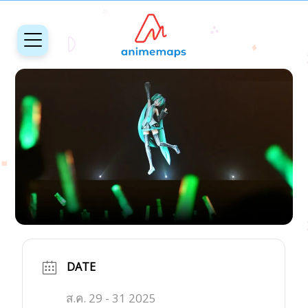
DATE
ส.ค. 29 - 31 2025