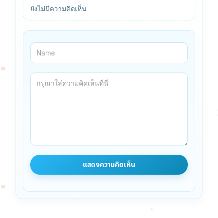
ยังไม่มีความคิดเห็น