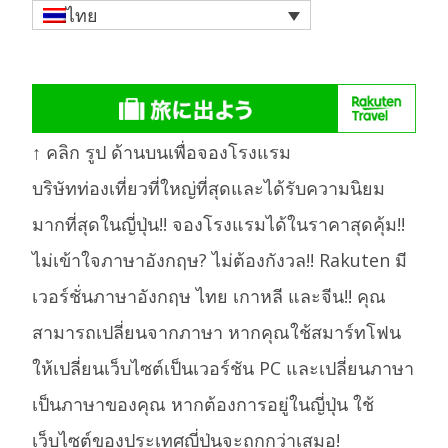
ไทย
↑ คลิก รูป ด้านบนเพื่อจองโรงแรม
บริษัทท่องเที่ยวที่ใหญ่ที่สุดและได้รับความนิยม
มากที่สุดในญี่ปุ่น!! จองโรงแรมได้ในราคาสุดคุ้ม!!
ไม่เข้าใจภาษาอังกฤษ? ไม่ต้องกังวล!! Rakuten มี
เวอร์ชั่นภาษาอังกฤษ ไทย เกาหลี และจีน!! คุณ
สามารถเปลี่ยนจากภาษา หากคุณใช้สมาร์ทโฟน
ให้เปลี่ยนเว็บไซต์เป็นเวอร์ชัน PC และเปลี่ยนภาษา
เป็นภาษาของคุณ หากต้องการอยู่ในญี่ปุ่น ใช้
เว็บไซต์ของประเทศญี่ปุ่นจะถูกกว่าเสมอ!