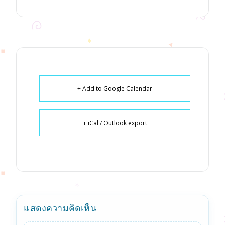
+ Add to Google Calendar
+ iCal / Outlook export
แสดงความคิดเห็น