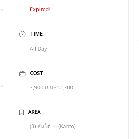
Expired!
TIME
All Day
COST
3,900 เยน~10,300
AREA
(3) คันโต — (Kanto)