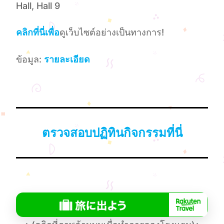
Hall, Hall 9
คลิกที่นี่เพื่อ
ดูเว็บไซต์อย่างเป็นทางการ!
ข้อมูล:
รายละเอียด
ตรวจสอบปฏิทินกิจกรรมที่นี่