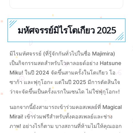
มหัศจรรย์มิไรโตเกียว 2025
มิไรมหัศจรรย์ (ที่รู้จักกันทั่วไปในชื่อ Majimira)
เป็นกิจกรรมสดสําหรับโวคาลอยด์อย่าง Hatsune
Miku! ในปี 2024 จัดขึ้นสามครั้งในโตเกียว โอ
ซาก้า และฟุกุโอกะ แต่ในปี 2025 มีการตัดสินใจ
ว่าจะจัดขึ้นเป็นครั้งแรกในเซนได ไม่ใช่
ฟุกุโอกะ
!
นอกจากนี้ยังสามารถเข้าร่วมคอสเพลย์ที่ Magical
Mirai! เข้าร่วมฟรีสําหรับทั้งคอสเพลย์และช่าง
ภาพ! อย่างไรก็ตาม บางสถานที่ห้ามไม่ให้คุณออก