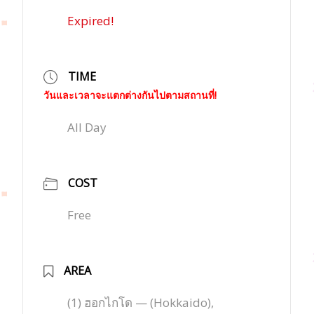
Expired!
TIME
วันและเวลาจะแตกต่างกันไปตามสถานที่!
All Day
COST
Free
AREA
(1) ฮอกไกโด — (Hokkaido),