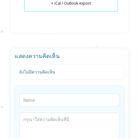
+ iCal / Outlook export
แสดงความคิดเห็น
ยังไม่มีความคิดเห็น