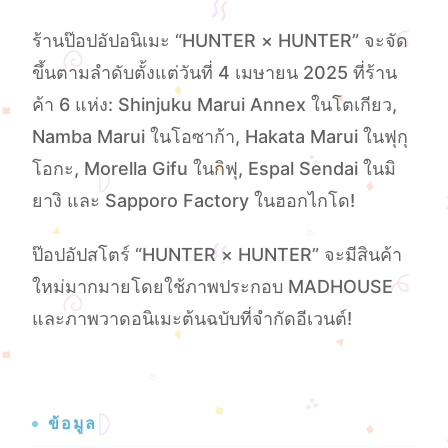
ร้านป๊อปอัปอนิเมะ “HUNTER × HUNTER” จะจัด
ขึ้นตามลําดับตั้งแต่วันที่ 4 เมษายน 2025 ที่ร้าน
ค้า 6 แห่ง: Shinjuku Marui Annex ในโตเกียว,
Namba Marui ในโอซาก้า, Hakata Marui ในฟุกุ
โอกะ, Morella Gifu ในกิฟุ, Espal Sendai ในมิ
ยางิ และ Sapporo Factory ในฮอกไกโด!
ป๊อปอัปสโตร์ “HUNTER × HUNTER” จะมีสินค้า
ใหม่มากมายโดยใช้ภาพประกอบ MADHOUSE
และภาพวาดอนิเมะต้นฉบับที่จํากัดอีเวนต์!
ข้อมูล