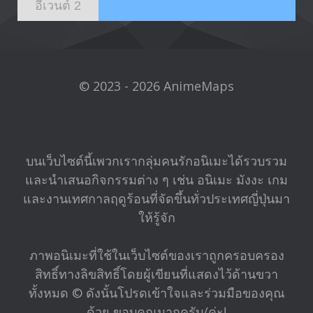
อีเวนต์ 2
© 2023 - 2026 AnimeMaps
บนเว็บไซต์นี้เพวกเรากลุ่มคนรักอนิเมะได้รวบรวม
และนำเสนอกิจกรรมต่าง ๆ เช่น อนิเมะ มังงะ เกม
และงานเทศกาลฤดูร้อนที่จัดขึ้นทั่วประเทศญี่ปุ่นมา
ให้รู้จัก
ภาพอนิเมะที่ใช้ในเว็บไซต์ของเราถูกครอบครอง
สิทธิ์ทางลิขสิทธิ์โดยผู้เขียนที่แสดงไว้ด้านขวา
ทั้งหมด © ดังนั้นโปรดเข้าใจและร่วมมือของคุณ
ด้วย ขอบคุณมากครับ/ค่ะ!