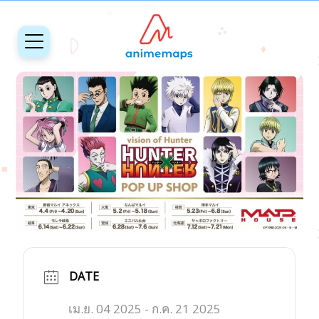
DATE
เม.ย. 04 2025
- ก.ค. 21 2025