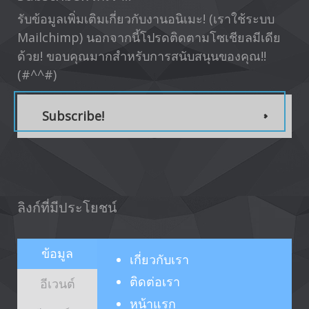
รับข้อมูลเพิ่มเติมเกี่ยวกับงานอนิเมะ! (เราใช้ระบบ
Mailchimp) นอกจากนี้โปรดติดตามโซเชียลมีเดีย
ด้วย! ขอบคุณมากสำหรับการสนับสนุนของคุณ!!
(#^^#)
Subscribe!
ลิงก์ที่มีประโยชน์
ข้อมูล
เกี่ยวกับ
เรา
ติดต่อเรา
อีเวนต์
หน้าแรก