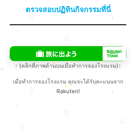
ตรวจสอบปฏิทินกิจกรรมที่นี่
↑
(คลิกที่ภาพด้านบนเมื่อทําการจองโรงแรม)
↑
เมื่อทําการจองโรงแรม คุณจะได้รับคะแนนจาก
Rakuten!