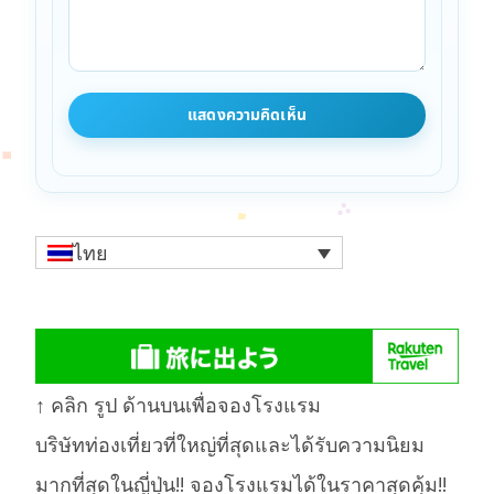
ไทย
↑ คลิก รูป ด้านบนเพื่อจองโรงแรม
บริษัทท่องเที่ยวที่ใหญ่ที่สุดและได้รับความนิยม
มากที่สุดในญี่ปุ่น!! จองโรงแรมได้ในราคาสุดคุ้ม!!