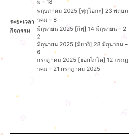
ม – 18
พฤษภาคม 2025 [ฟุกุโอกะ] 23 พฤษภ
าคม – 8
ระยะเวลา
มิถุนายน 2025 [กิฟุ] 14 มิถุนายน – 2
กิจกรรม
2
มิถุนายน 2025 [มิยางิ] 28 มิถุนายน –
6
กรกฎาคม 2025 [ฮอกไกโด] 12 กรกฎ
าคม – 21 กรกฎาคม 2025