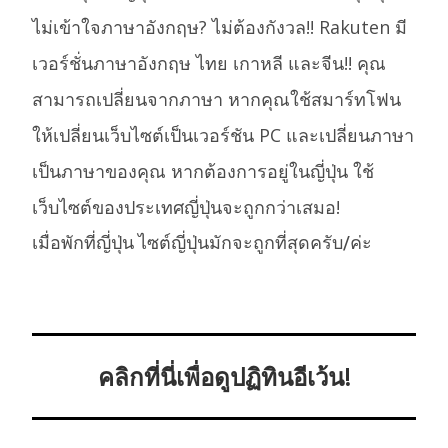
ไม่เข้าใจภาษาอังกฤษ? ไม่ต้องกังวล!! Rakuten มี
เวอร์ชั่นภาษาอังกฤษ ไทย เกาหลี และจีน!! คุณ
สามารถเปลี่ยนจากภาษา หากคุณใช้สมาร์ทโฟน
ให้เปลี่ยนเว็บไซต์เป็นเวอร์ชัน PC และเปลี่ยนภาษา
เป็นภาษาของคุณ หากต้องการอยู่ในญี่ปุ่น ใช้
เว็บไซต์ของประเทศญี่ปุ่นจะถูกกว่าเสมอ!
เมื่อพักที่ญี่ปุ่น ไซต์ญี่ปุ่นมักจะถูกที่สุดครับ/ค่ะ
คลิกที่นี่เพื่อดูปฏิทินอีเว้น!