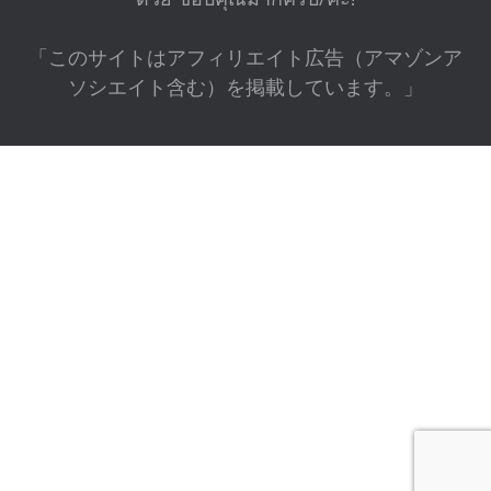
「このサイトはアフィリエイト広告（アマゾンア
ソシエイト含む）を掲載しています。」