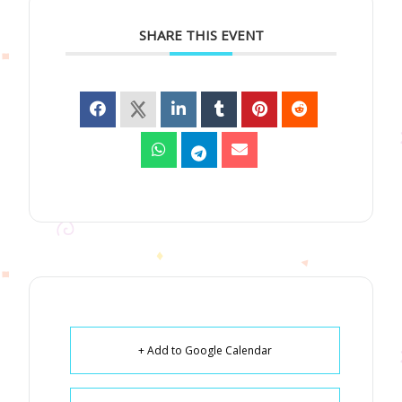
SHARE THIS EVENT
+ Add to Google Calendar