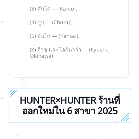
(3) คันโต — (Kanto),
(4) ชูบุ — (Chubu),
(5) คันไซ — (Kansai),
(8) คิวชู และ โอกินาว่า — (Kyushu
Okinawa)
HUNTER×HUNTER ร้านที่
ออกใหม่ใน 6 สาขา 2025