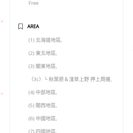
Free
AREA
(1) 北海道地區,
(2) 東北地區,
(3) 關東地區,
（3c）└ 秋葉原＆淺草上野 押上周邊,
(4) 中部地區,
(5) 關西地區,
(6) 中國地區,
(7) 四國地區,