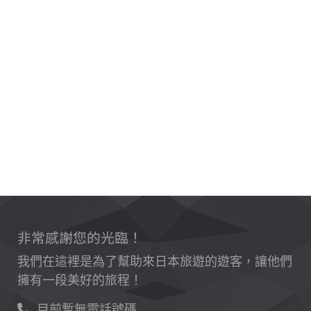
非常感謝您的光臨！
我們在這裡是為了幫助來日本旅遊的遊客，讓他們
擁有一段美好的旅程！
目前暫無電話號碼