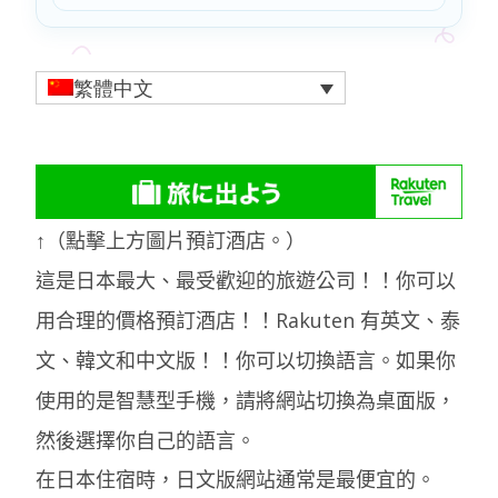
繁體中文
↑（點擊上方圖片預訂酒店。）
這是日本最大、最受歡迎的旅遊公司！！你可以
用合理的價格預訂酒店！！Rakuten 有英文、泰
文、韓文和中文版！！你可以切換語言。如果你
使用的是智慧型手機，請將網站切換為桌面版，
然後選擇你自己的語言。
在日本住宿時，日文版網站通常是最便宜的。