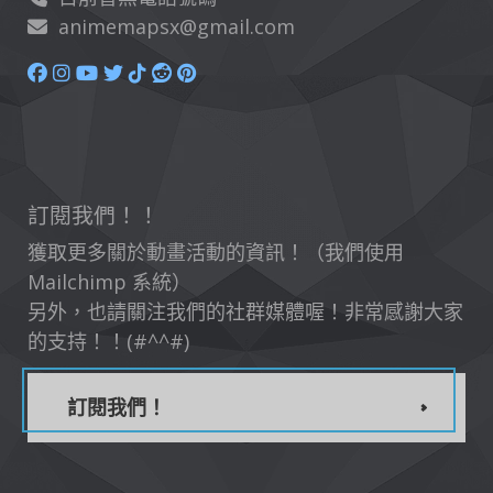
animemapsx@gmail.com
訂閱我們！！
獲取更多關於動畫活動的資訊！（我們使用
Mailchimp 系統）
另外，也請關注我們的社群媒體喔！非常感謝大家
的支持！！(#^^#)
訂閱我們！