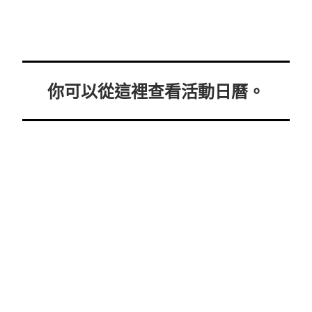
你可以從這裡查看活動日曆。