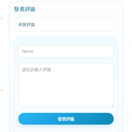
發表評論
尚無評論