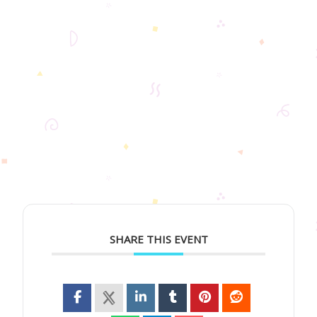
SHARE THIS EVENT