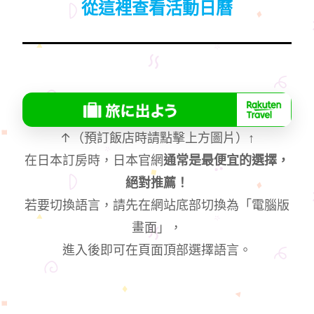
從這裡查看活動日曆
↑（預訂飯店時請點擊上方圖片）
↑
在日本訂房時，日本官網
通常是最便宜的選擇，
絕對推薦！
若要切換語言，請先在網站底部切換為「電腦版
畫面」，
進入後即可在頁面頂部選擇語言。