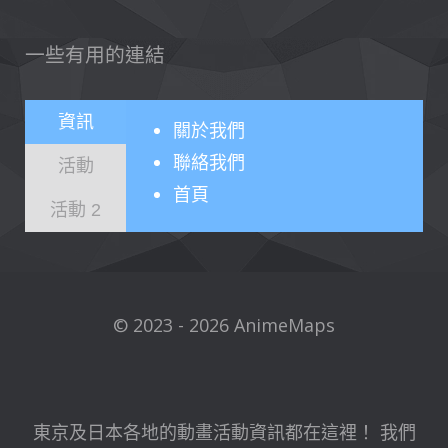
一些有用的連結
資訊
關於
我們
聯絡我們
活動
首頁
活動 2
© 2023 - 2026 AnimeMaps
東京及日本各地的動畫活動資訊都在這裡！ 我們