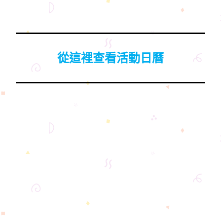
從這裡查看活動日曆