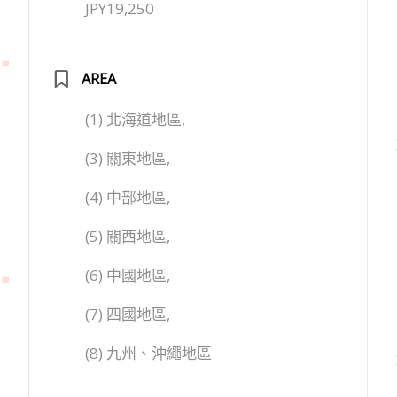
JPY19,250
AREA
(1) 北海道地區,
(3) 關東地區,
(4) 中部地區,
(5) 關西地區,
(6) 中國地區,
(7) 四國地區,
(8) 九州、沖繩地區