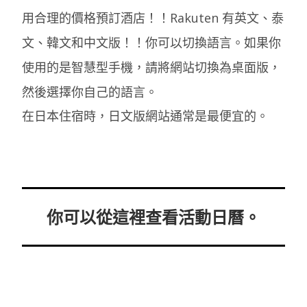
用合理的價格預訂酒店！！Rakuten 有英文、泰
文、韓文和中文版！！你可以切換語言。如果你
使用的是智慧型手機，請將網站切換為桌面版，
然後選擇你自己的語言。
在日本住宿時，日文版網站通常是最便宜的。
你可以從這裡查看活動日曆。