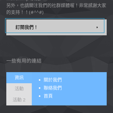
另外，也請關注我們的社群媒體喔！非常感謝大家
的支持！！(#^^#)
訂閱我們！
一些有用的連結
資訊
關於
我們
聯絡我們
活動
首頁
活動 2