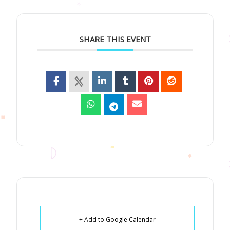
SHARE THIS EVENT
+ Add to Google Calendar