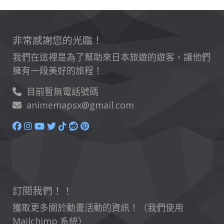
非常感謝您的光臨！
我們在這裡是為了幫助來日本旅遊的遊客，讓他們
擁有一段美好的旅程！
目前暫無電話號碼
animemapsx@gmail.com
訂閱我們！！
獲取更多關於動畫活動的資訊！（我們使用
Mailchimp 系統）