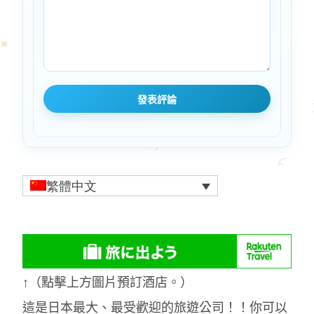
繁體中文
↑（點擊上方圖片預訂酒店。）
這是日本最大、最受歡迎的旅遊公司！！你可以