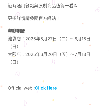
還有通用餐點與原創商品值得一看📝
更多詳情請參閱官方網站！
舉辦期間
池袋店：2025年5月27日（二）～6月15日
（日）
大阪店：2025年6月20日（五）～7月13日
（日）
Official web :
Click Here