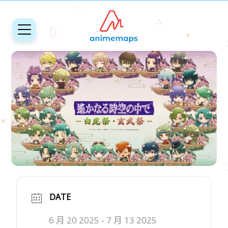
DATE
6 月 20 2025
- 7 月 13 2025