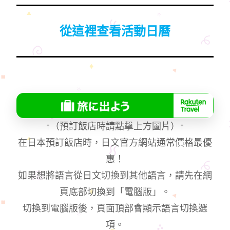
從這裡查看活動日曆
↑
（預訂飯店時請點擊上方圖片）
↑
在日本預訂飯店時，日文官方網站通常價格最優
惠！
如果想將語言從日文切換到其他語言，請先在網
頁底部切換到「電腦版」。
切換到電腦版後，頁面頂部會顯示語言切換選
項。