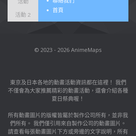
聯絡我們
活動
首頁
活動 2
© 2023 - 2026 AnimeMaps
東京及日本各地的動畫活動資訊都在這裡！ 我們
不僅會為大家推薦精彩的動畫活動，還會介紹各種
夏日祭典喔！
所有動畫圖片的版權皆屬於製作公司所有，並非我
們所有。 我們僅引用來自製作公司的動畫圖片。
請查看每張動畫圖片下方或旁邊的文字說明，所有