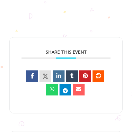
SHARE THIS EVENT