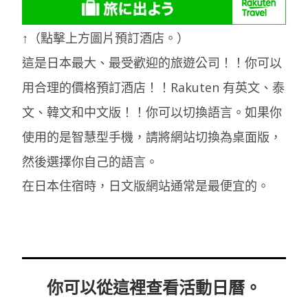
↑（點擊上方圖片預訂酒店。）
這是日本最大、最受歡迎的旅遊公司！！你可以
用合理的價格預訂酒店！！Rakuten 有英文、泰
文、韓文和中文版！！你可以切換語言。如果你
使用的是智慧型手機，請將網站切換為桌面版，
然後選擇你自己的語言。
在日本住宿時，日文版網站通常是最便宜的。
你可以從這裡查看活動日曆。