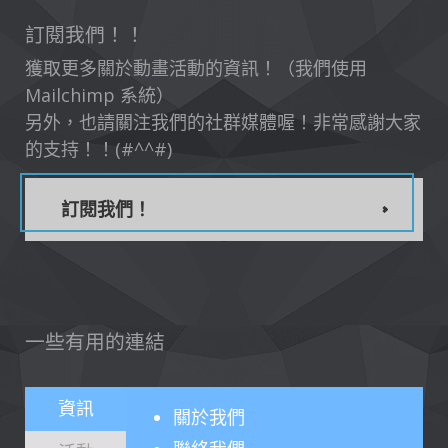
訂閱我們！！
獲取更多關於動畫活動的資訊！（我們使用
Mailchimp 系統）
另外，也請關注我們的社群媒體喔！非常感謝大家
的支持！！(#^^#)
訂閱我們！
一些有用的連結
資訊
關於
我們