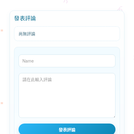
發表評論
尚無評論