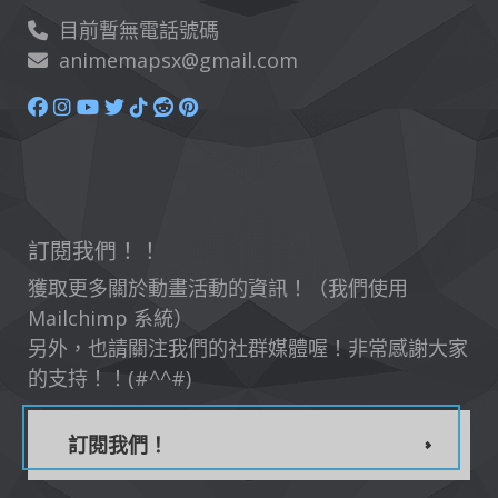
目前暫無電話號碼
animemapsx@gmail.com
訂閱我們！！
獲取更多關於動畫活動的資訊！（我們使用
Mailchimp 系統）
另外，也請關注我們的社群媒體喔！非常感謝大家
的支持！！(#^^#)
訂閱我們！