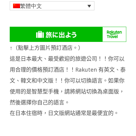
繁體中文
↑（點擊上方圖片預訂酒店。）
這是日本最大、最受歡迎的旅遊公司！！你可以
用合理的價格預訂酒店！！Rakuten 有英文、泰
文、韓文和中文版！！你可以切換語言。如果你
使用的是智慧型手機，請將網站切換為桌面版，
然後選擇你自己的語言。
在日本住宿時，日文版網站通常是最便宜的。