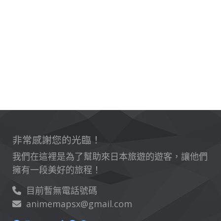
非常感謝您的光臨！
我們在這裡是為了幫助來日本旅遊的遊客，讓他們
擁有一段美好的旅程！
目前暫無電話號碼
animemapsx@gmail.com