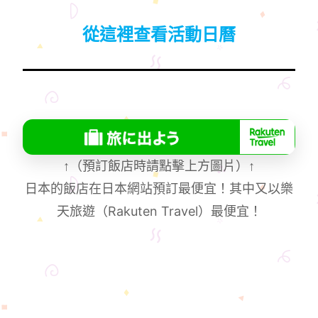
從這裡查看活動日曆
↑
（預訂飯店時請點擊上方圖片）
↑
日本的飯店在日本網站預訂最便宜！其中又以樂
天旅遊（Rakuten Travel）最便宜！