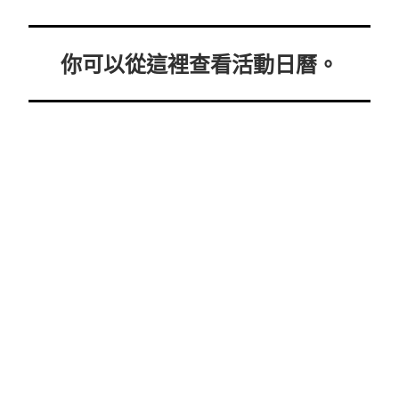
你可以從這裡查看活動日曆。