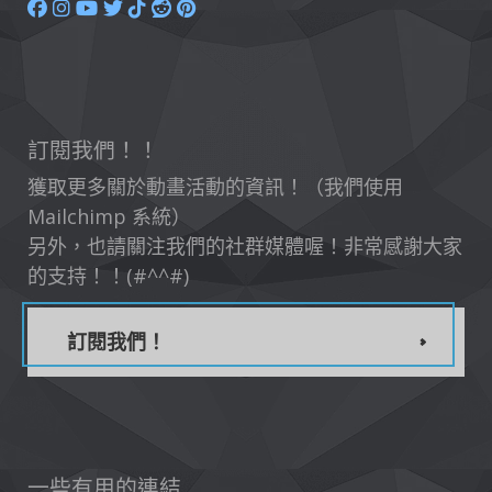
訂閱我們！！
獲取更多關於動畫活動的資訊！（我們使用
Mailchimp 系統）
另外，也請關注我們的社群媒體喔！非常感謝大家
的支持！！(#^^#)
訂閱我們！
一些有用的連結