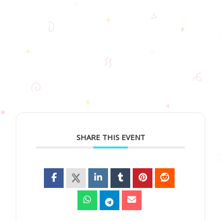
SHARE THIS EVENT