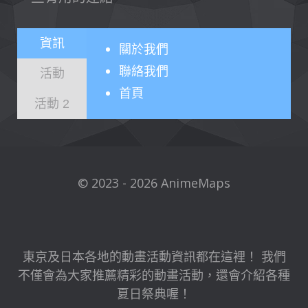
資訊
關於
我們
聯絡我們
活動
首頁
活動 2
© 2023 - 2026 AnimeMaps
東京及日本各地的動畫活動資訊都在這裡！ 我們
不僅會為大家推薦精彩的動畫活動，還會介紹各種
夏日祭典喔！