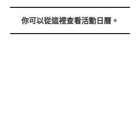
你可以從這裡查看活動日曆。