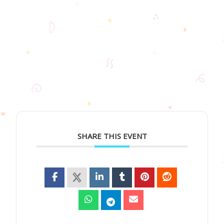
SHARE THIS EVENT