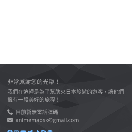
非常感謝您的光臨！
我們在這裡是為了幫助來日本旅遊的遊客，讓他們
擁有一段美好的旅程！
目前暫無電話號碼
animemapsx@gmail.com