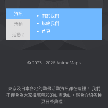
資訊
關於
我們
聯絡我們
活動
首頁
活動 2
© 2023 - 2026 AnimeMaps
東京及日本各地的動畫活動資訊都在這裡！ 我們
不僅會為大家推薦精彩的動畫活動，還會介紹各種
夏日祭典喔！