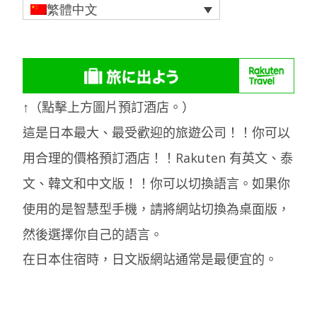
繁體中文
↑（點擊上方圖片預訂酒店。）
這是日本最大、最受歡迎的旅遊公司！！你可以
用合理的價格預訂酒店！！Rakuten 有英文、泰
文、韓文和中文版！！你可以切換語言。如果你
使用的是智慧型手機，請將網站切換為桌面版，
然後選擇你自己的語言。
在日本住宿時，日文版網站通常是最便宜的。