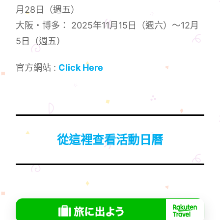
月28日（週五）
大阪・博多： 2025年11月15日（週六）～12月
5日（週五）
官方網站 :
Click Here
從這裡查看活動日曆