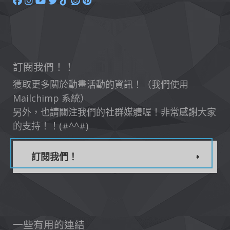
訂閱我們！！
獲取更多關於動畫活動的資訊！（我們使用
Mailchimp 系統）
另外，也請關注我們的社群媒體喔！非常感謝大家
的支持！！(#^^#)
訂閱我們！
一些有用的連結