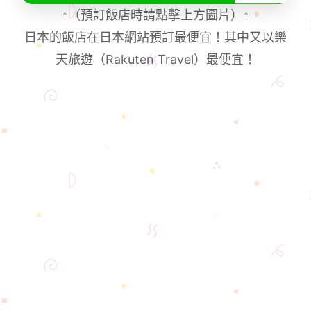
↑
（預訂飯店時請點擊上方圖片）
↑
日本的飯店在日本網站預訂最便宜！其中又以樂
天旅遊（Rakuten Travel）最便宜！