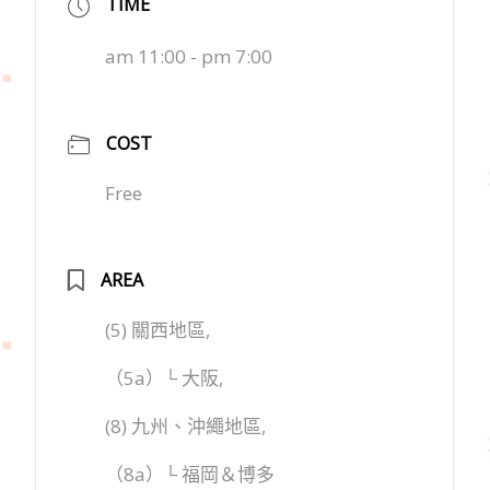
TIME
am 11:00 - pm 7:00
COST
Free
AREA
(5) 關西地區,
（5a）└ 大阪,
(8) 九州、沖繩地區,
（8a）└ 福岡＆博多