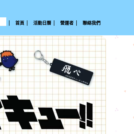
首頁
活動日曆
營運者
聯絡我們