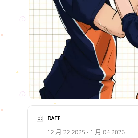
DATE
12 月 22 2025
- 1 月 04 2026