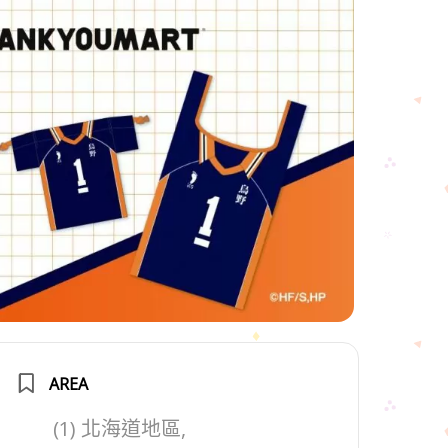
AREA
(1) 北海道地區,