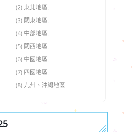
(2) 東北地區,
(3) 關東地區,
(4) 中部地區,
(5) 關西地區,
(6) 中國地區,
(7) 四國地區,
(8) 九州、沖繩地區
25