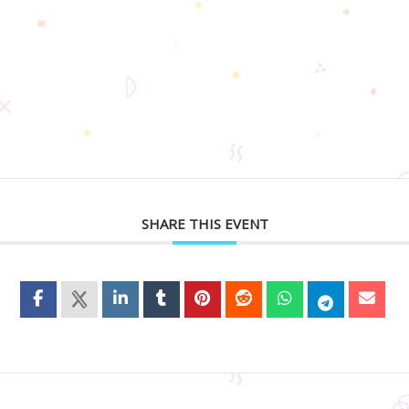
SHARE THIS EVENT