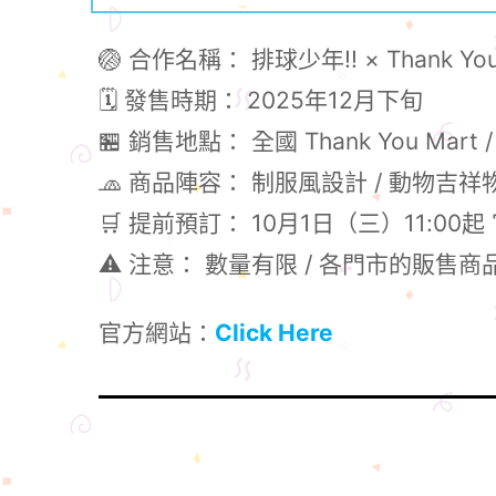
🏐 合作名稱： 排球少年!! × Thank You
🗓 發售時期： 2025年12月下旬
🏪 銷售地點： 全國 Thank You Mar
🧢 商品陣容： 制服風設計 / 動物吉祥
🛒 提前預訂： 10月1日（三）11:0
⚠️ 注意： 數量有限 / 各門市的販售
官方網站：
Click Here