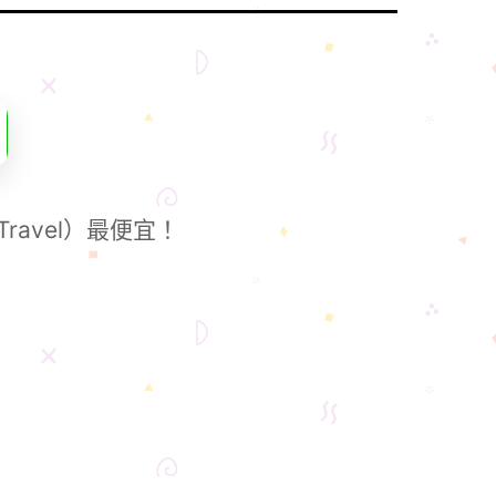
ravel）最便宜！