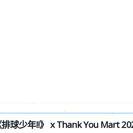
排球少年!!》 x Thank You Mart 20