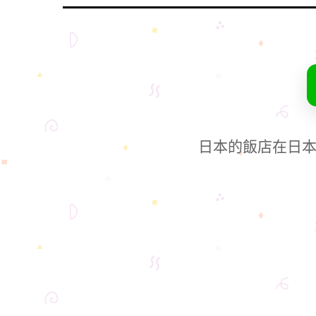
日本的飯店在日本網