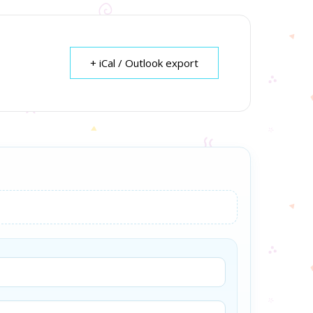
+ iCal / Outlook export