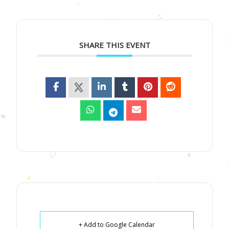
SHARE THIS EVENT
+ Add to Google Calendar