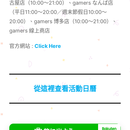
古屋店（10:00～21:00）、gamers なんば店
（平日11:00～20:00／週末節假日10:00～
20:00）、gamers 博多店（10:00～21:00）、
gamers 線上商店
官方網站 :
Click Here
從這裡查看活動日曆