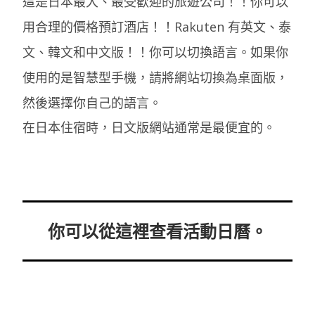
這是日本最大、最受歡迎的旅遊公司！！你可以
用合理的價格預訂酒店！！Rakuten 有英文、泰
文、韓文和中文版！！你可以切換語言。如果你
使用的是智慧型手機，請將網站切換為桌面版，
然後選擇你自己的語言。
在日本住宿時，日文版網站通常是最便宜的。
你可以從這裡查看活動日曆。