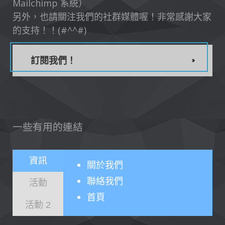
Mailchimp 系統）
另外，也請關注我們的社群媒體喔！非常感謝大家
的支持！！(#^^#)
訂閱我們！
一些有用的連結
資訊
關於
我們
聯絡我們
活動
首頁
活動 2