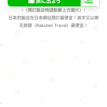
↑
（預訂飯店時請點擊上方圖片）
↑
日本的飯店在日本網站預訂最便宜！其中又以樂
天旅遊（Rakuten Travel）最便宜！