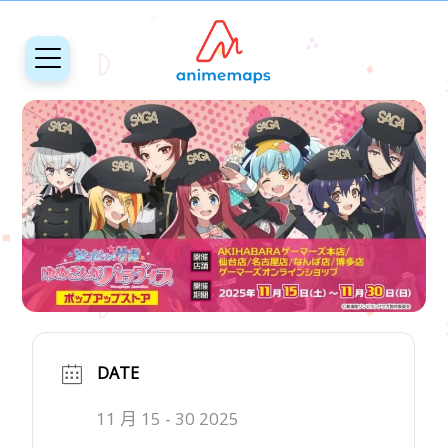
DATE
11 月 15 - 30 2025