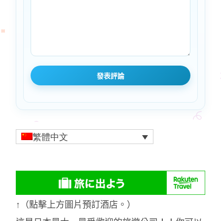
繁體中文
↑（點擊上方圖片預訂酒店。）