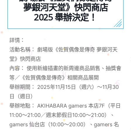
夢銀河天堂》快閃商店
2025 舉辦決定！
詳情：
活動名稱： 劇場版《佐賀偶像是傳奇 夢銀河天
堂》快閃商店
內容： 使用新繪插畫的新周邊商品銷售、抽獎會
等／《佐賀偶像是傳奇》相關商品展開
舉辦期間： 2025年11月15日（週六）～11月30
日（週日）
舉辦地點： AKIHABARA gamers 本店7F（平日
11:00～21:00／週末節假日10:00～21:00）、
gamers 仙台店（10:00～20:00）、gamers 名