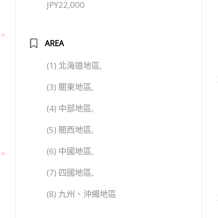
JPY22,000
AREA
(1) 北海道地區,
(3) 關東地區,
(4) 中部地區,
(5) 關西地區,
(6) 中國地區,
(7) 四國地區,
(8) 九州、沖繩地區