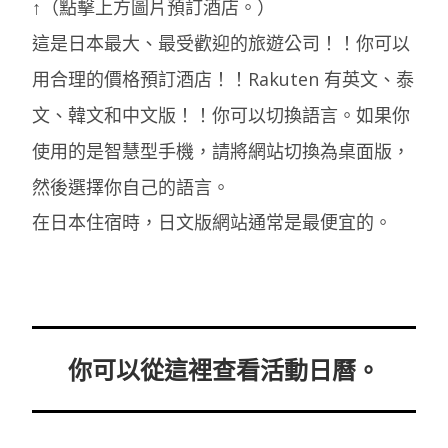
↑（點擊上方圖片預訂酒店。）
這是日本最大、最受歡迎的旅遊公司！！你可以
用合理的價格預訂酒店！！Rakuten 有英文、泰
文、韓文和中文版！！你可以切換語言。如果你
使用的是智慧型手機，請將網站切換為桌面版，
然後選擇你自己的語言。
在日本住宿時，日文版網站通常是最便宜的。
你可以從這裡查看活動日曆。