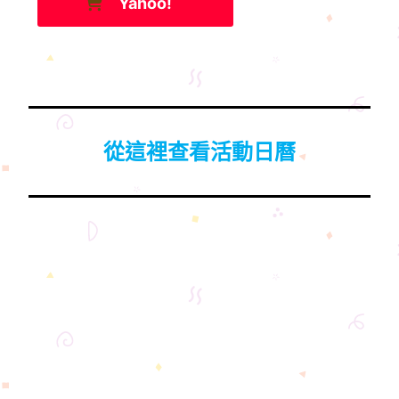
Yahoo!
從這裡查看活動日曆