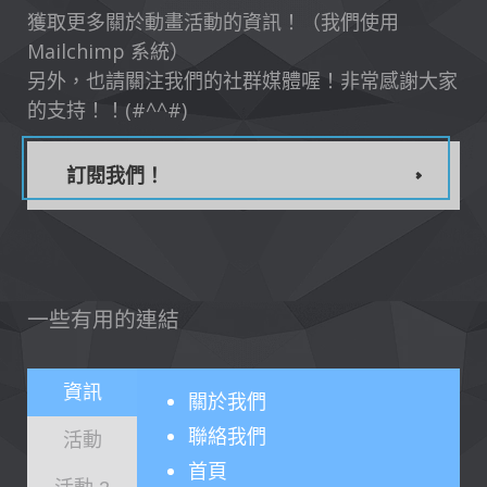
獲取更多關於動畫活動的資訊！（我們使用
Mailchimp 系統）
另外，也請關注我們的社群媒體喔！非常感謝大家
的支持！！(#^^#)
訂閱我們！
一些有用的連結
資訊
關於
我們
聯絡我們
活動
首頁