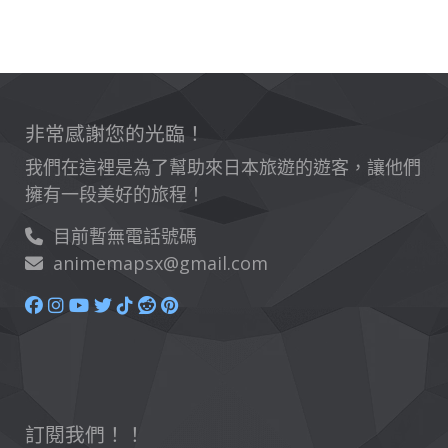
非常感謝您的光臨！
我們在這裡是為了幫助來日本旅遊的遊客，讓他們
擁有一段美好的旅程！
目前暫無電話號碼
animemapsx@gmail.com
訂閱我們！！