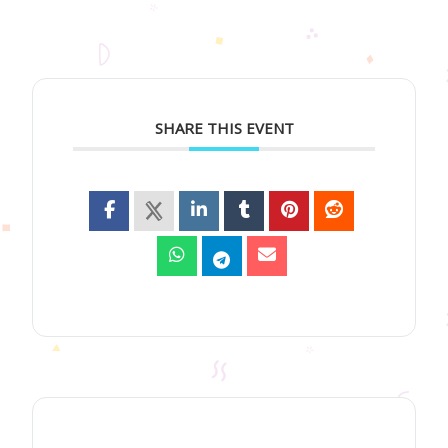
SHARE THIS EVENT