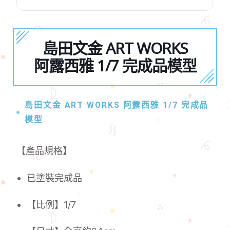
島田文金 ART WORKS
阿露西雅 1/7 完成品模型
島田文金 ART WORKS 阿露西雅 1/7 完成品
模型
【產品規格】
已塗裝完成品
【比例】1/7