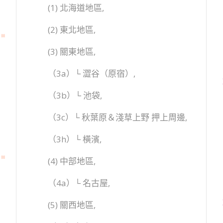
(1) 北海道地區,
(2) 東北地區,
(3) 關東地區,
（3a）└ 澀谷（原宿）,
（3b）└ 池袋,
（3c）└ 秋葉原＆淺草上野 押上周邊,
（3h）└ 橫濱,
(4) 中部地區,
（4a）└ 名古屋,
(5) 關西地區,