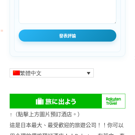
繁體中文
↑（點擊上方圖片預訂酒店。）
這是日本最大、最受歡迎的旅遊公司！！你可以