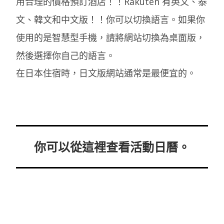
用合理的價格預訂酒店！！Rakuten 有英文、泰
文、韓文和中文版！！你可以切換語言。如果你
使用的是智慧型手機，請將網站切換為桌面版，
然後選擇你自己的語言。
在日本住宿時，日文版網站通常是最便宜的。
你可以從這裡查看活動日曆。