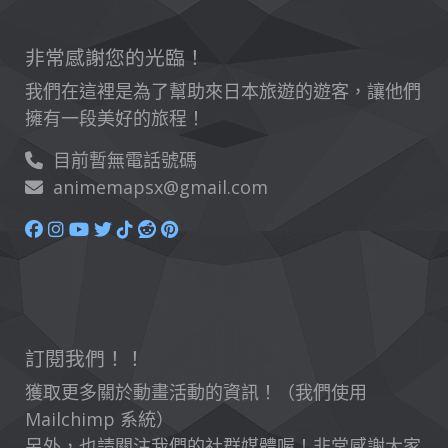
非常感謝您的光臨！
我們在這裡是為了幫助來日本旅遊的遊客，讓他們
擁有一段美好的旅程！
目前暫無電話號碼
animemapsx@gmail.com
訂閱我們！！
獲取更多關於動畫活動的資訊！（我們使用
Mailchimp 系統）
另外，也請關注我們的社群媒體喔！非常感謝大家