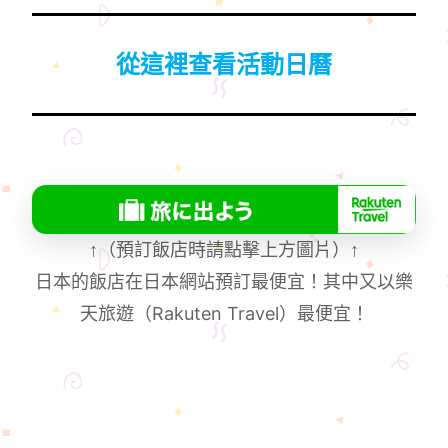
從這裡查看活動日曆
↑
（預訂飯店時請點擊上方圖片）
↑
日本的飯店在日本網站預訂最便宜！其中又以樂
天旅遊（Rakuten Travel）最便宜！