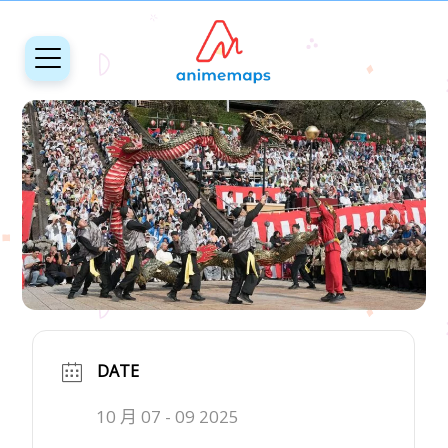
DATE
10 月 07 - 09 2025