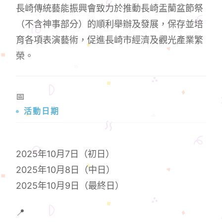
長崎傳統藝能振興會致力於推動長崎盂蘭盆節祭
（不含神事部分）的順利舉辦及發展，保存並培
育各項表演藝術，促進長崎市經濟及觀光產業繁
榮。
📅
活動日期
2025年10月7日（初日）
2025年10月8日（中日）
2025年10月9日（最終日）
📍