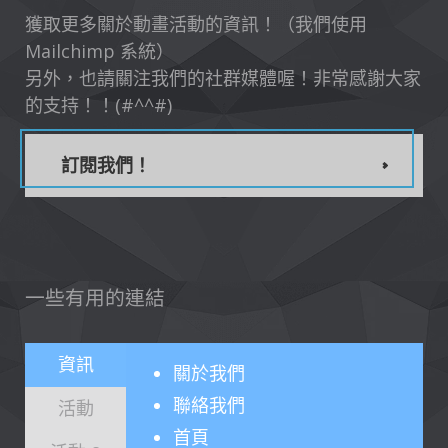
獲取更多關於動畫活動的資訊！（我們使用
Mailchimp 系統）
另外，也請關注我們的社群媒體喔！非常感謝大家
的支持！！(#^^#)
訂閱我們！
一些有用的連結
資訊
關於
我們
聯絡我們
活動
首頁