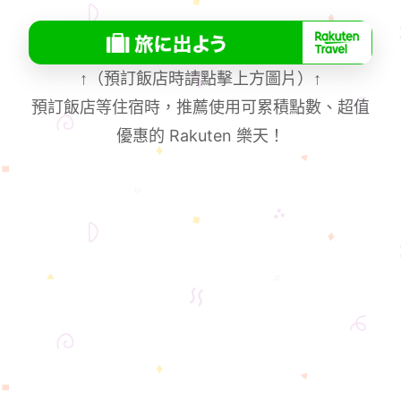
↑
（預訂飯店時請點擊上方圖片）
↑
預訂飯店等住宿時，推薦使用可累積點數、超值
優惠的 Rakuten 樂天！