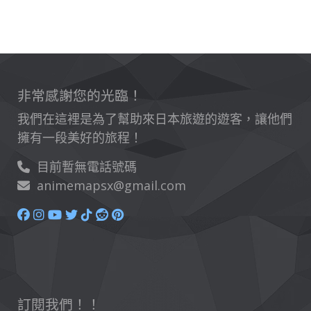
非常感謝您的光臨！
我們在這裡是為了幫助來日本旅遊的遊客，讓他們
擁有一段美好的旅程！
目前暫無電話號碼
animemapsx@gmail.com
訂閱我們！！