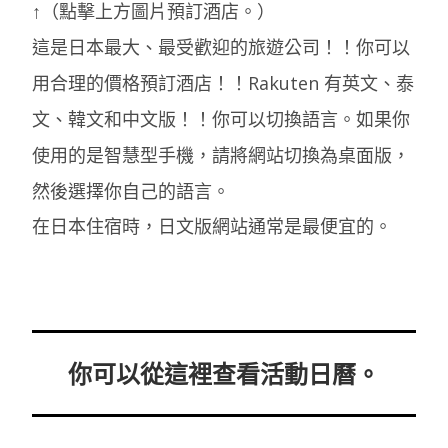
↑（點擊上方圖片預訂酒店。）
這是日本最大、最受歡迎的旅遊公司！！你可以
用合理的價格預訂酒店！！Rakuten 有英文、泰
文、韓文和中文版！！你可以切換語言。如果你
使用的是智慧型手機，請將網站切換為桌面版，
然後選擇你自己的語言。
在日本住宿時，日文版網站通常是最便宜的。
你可以從這裡查看活動日曆。