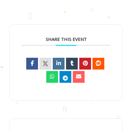
SHARE THIS EVENT