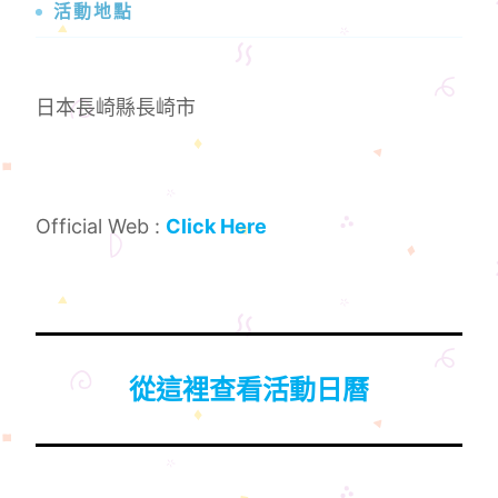
活動地點
日本長崎縣長崎市
Official Web :
Click Here
從這裡查看活動日曆