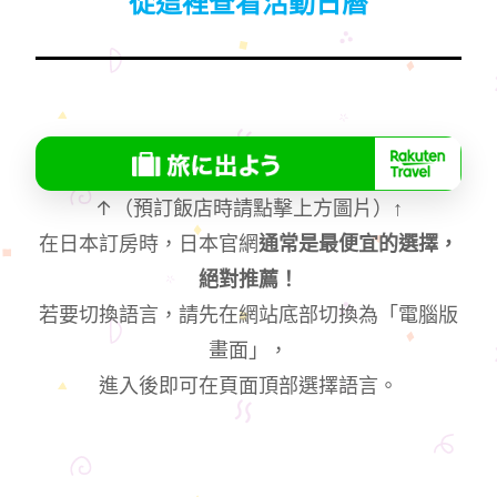
從這裡查看活動日曆
↑（預訂飯店時請點擊上方圖片）
↑
在日本訂房時，日本官網
通常是最便宜的選擇，
絕對推薦！
若要切換語言，請先在網站底部切換為「電腦版
畫面」，
進入後即可在頁面頂部選擇語言。