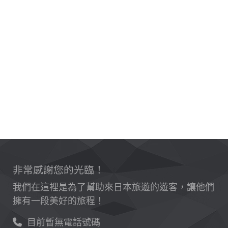
非常感謝您的光臨！
我們在這裡是為了幫助來日本旅遊的遊客，讓他們
擁有一段美好的旅程！
目前暫無電話號碼