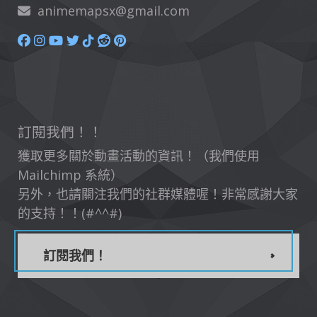
animemapsx@gmail.com
訂閱我們！！
獲取更多關於動畫活動的資訊！（我們使用
Mailchimp 系統）
另外，也請關注我們的社群媒體喔！非常感謝大家
的支持！！(#^^#)
訂閱我們！