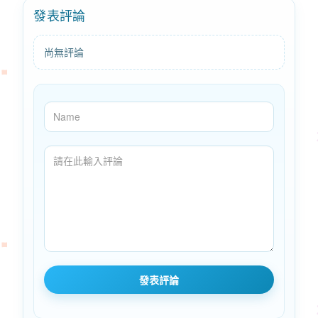
發表評論
尚無評論