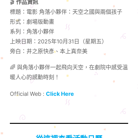
🎬
作品資訊
標題：電影 角落小夥伴：天空之國與兩個孩子
形式：劇場版動畫
系列：角落小夥伴
上映日期：2025年10月31日（星期五）
旁白：井之原快彥、本上真奈美
🌈 與角落小夥伴一起飛向天空，在劇院中感受溫
暖人心的感動時刻！
Official Web :
Click Here