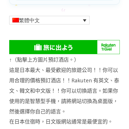
繁體中文
↑（點擊上方圖片預訂酒店。）
這是日本最大、最受歡迎的旅遊公司！！你可以
用合理的價格預訂酒店！！Rakuten 有英文、泰
文、韓文和中文版！！你可以切換語言。如果你
使用的是智慧型手機，請將網站切換為桌面版，
然後選擇你自己的語言。
在日本住宿時，日文版網站通常是最便宜的。