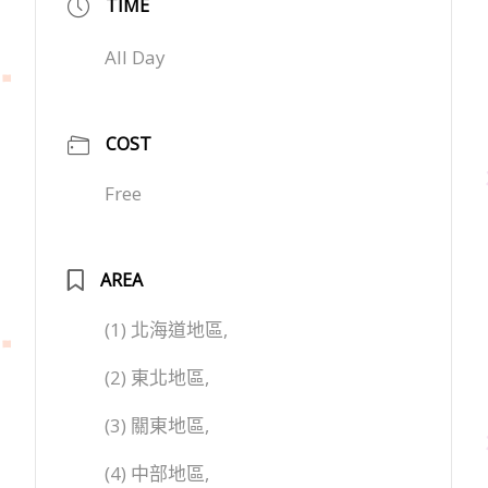
TIME
All Day
COST
Free
AREA
(1) 北海道地區,
(2) 東北地區,
(3) 關東地區,
(4) 中部地區,