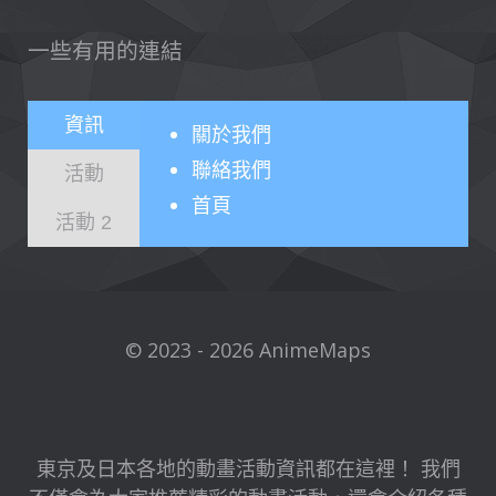
一些有用的連結
資訊
關於
我們
聯絡我們
活動
首頁
活動 2
© 2023 - 2026 AnimeMaps
東京及日本各地的動畫活動資訊都在這裡！ 我們