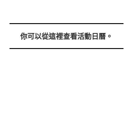
你可以從這裡查看活動日曆。