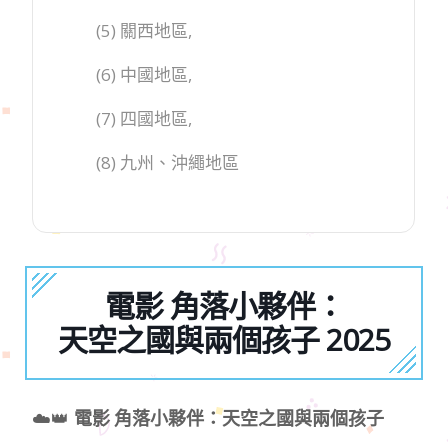
(5) 關西地區,
(6) 中國地區,
(7) 四國地區,
(8) 九州、沖繩地區
電影 角落小夥伴：
天空之國與兩個孩子 2025
☁️👑
電影 角落小夥伴：天空之國與兩個孩子