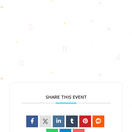
SHARE THIS EVENT