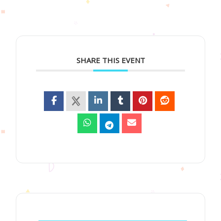
SHARE THIS EVENT