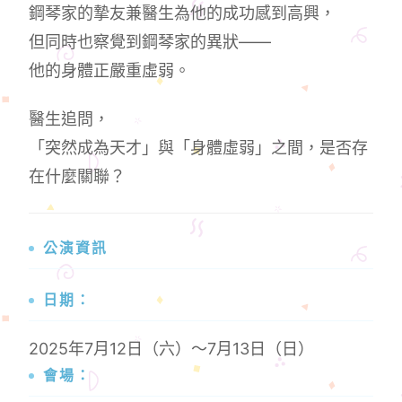
鋼琴家的摯友兼醫生為他的成功感到高興，
但同時也察覺到鋼琴家的異狀——
他的身體正嚴重虛弱。
醫生追問，
「突然成為天才」與「身體虛弱」之間，是否存
在什麼關聯？
公演資訊
日期：
2025年7月12日（六）～7月13日（日）
會場：