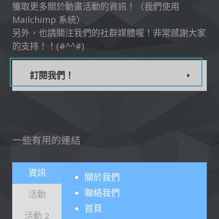
獲取更多關於動畫活動的資訊！（我們使用
Mailchimp 系統）
另外，也請關注我們的社群媒體喔！非常感謝大家
的支持！！(#^^#)
訂閱我們！
一些有用的連結
資訊
關於
我們
聯絡我們
活動
首頁
活動 2