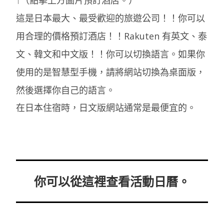
↑（點擊上方圖片預訂酒店。）
這是日本最大、最受歡迎的旅遊公司！！你可以
用合理的價格預訂酒店！！Rakuten 有英文、泰
文、韓文和中文版！！你可以切換語言。如果你
使用的是智慧型手機，請將網站切換為桌面版，
然後選擇你自己的語言。
在日本住宿時，日文版網站通常是最便宜的。
你可以從這裡查看活動日曆。