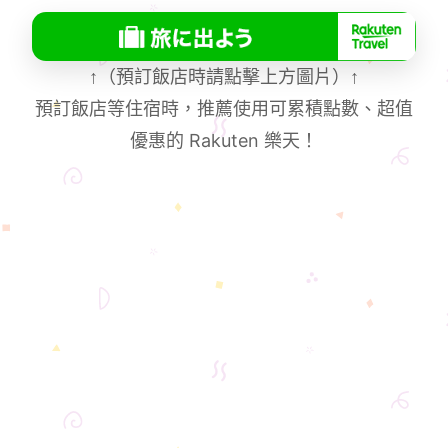
↑
（預訂飯店時請點擊上方圖片）
↑
預訂飯店等住宿時，推薦使用可累積點數、超值
優惠的 Rakuten 樂天！