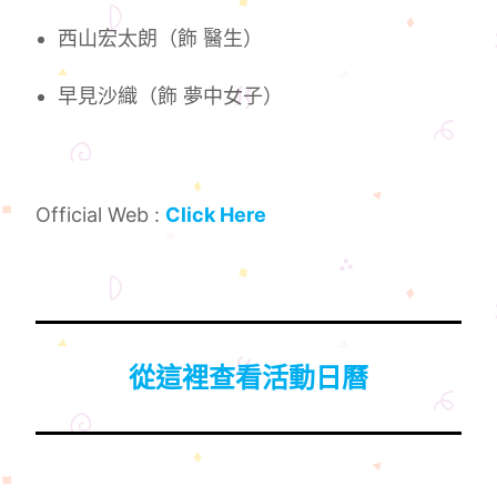
西山宏太朗（飾 醫生）
早見沙織（飾 夢中女子）
Official Web :
Click Here
從這裡查看活動日曆