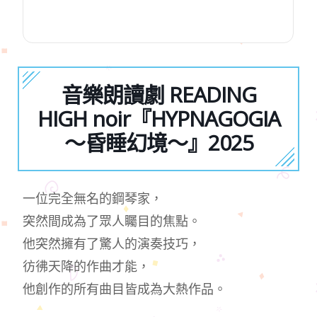
音樂朗讀劇 READING
HIGH noir『HYPNAGOGIA
～昏睡幻境～』2025
一位完全無名的鋼琴家，
突然間成為了眾人矚目的焦點。
他突然擁有了驚人的演奏技巧，
彷彿天降的作曲才能，
他創作的所有曲目皆成為大熱作品。