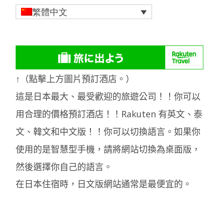
繁體中文
↑（點擊上方圖片預訂酒店。）
這是日本最大、最受歡迎的旅遊公司！！你可以
用合理的價格預訂酒店！！Rakuten 有英文、泰
文、韓文和中文版！！你可以切換語言。如果你
使用的是智慧型手機，請將網站切換為桌面版，
然後選擇你自己的語言。
在日本住宿時，日文版網站通常是最便宜的。