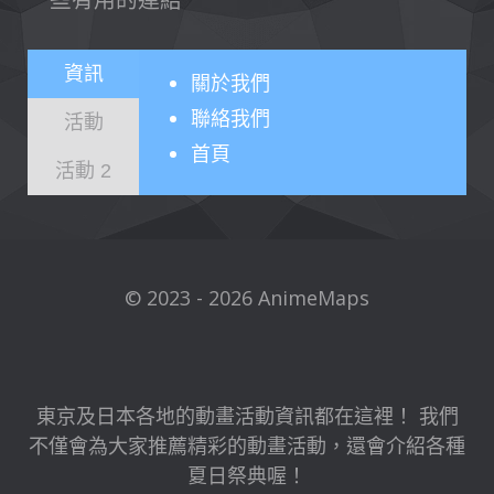
資訊
關於
我們
聯絡我們
活動
首頁
活動 2
© 2023 - 2026 AnimeMaps
東京及日本各地的動畫活動資訊都在這裡！ 我們
不僅會為大家推薦精彩的動畫活動，還會介紹各種
夏日祭典喔！