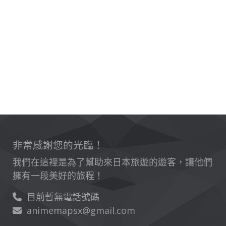
非常感謝您的光臨！
我們在這裡是為了幫助來日本旅遊的遊客，讓他們
擁有一段美好的旅程！
目前暫無電話號碼
animemapsx@gmail.com