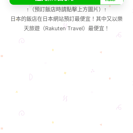
↑
（預訂飯店時請點擊上方圖片）
↑
日本的飯店在日本網站預訂最便宜！其中又以樂
天旅遊（Rakuten Travel）最便宜！