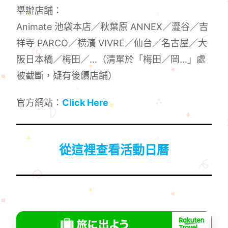
舉辦店舖：
Animate 池袋本店／秋葉原 ANNEX／澀谷／吉
祥寺 PARCO／橫濱 VIVRE／仙台／名古屋／大
阪日本橋／梅田／…（清單於「梅田／岡…」處
被截斷，疑有後續店舖）
官方網站：
Click Here
從這裡查看活動日曆