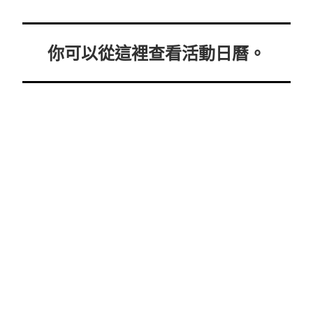
你可以從這裡查看活動日曆。