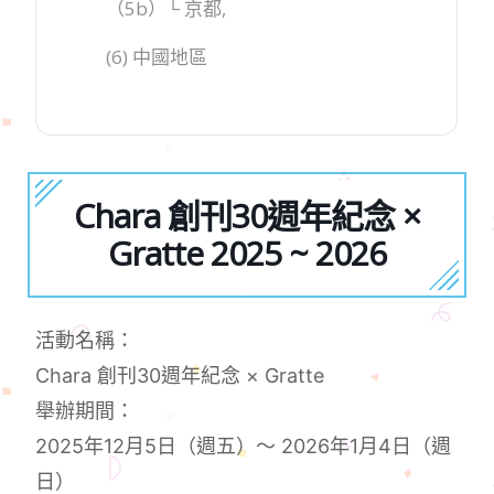
（5b）└ 京都,
(6) 中國地區
Chara 創刊30週年紀念 ×
Gratte 2025 ~ 2026
活動名稱：
Chara 創刊30週年紀念 × Gratte
舉辦期間：
2025年12月5日（週五）～ 2026年1月4日（週
日）