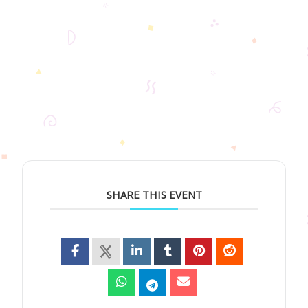
SHARE THIS EVENT