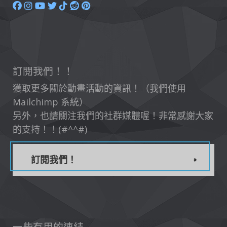
訂閱我們！！
獲取更多關於動畫活動的資訊！（我們使用
Mailchimp 系統）
另外，也請關注我們的社群媒體喔！非常感謝大家
的支持！！(#^^#)
訂閱我們！
一些有用的連結