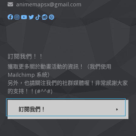
animemapsx@gmail.com
訂閱我們！！
獲取更多關於動畫活動的資訊！（我們使用
Mailchimp 系統）
另外，也請關注我們的社群媒體喔！非常感謝大家
的支持！！(#^^#)
訂閱我們！