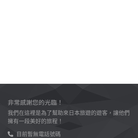
非常感謝您的光臨！
我們在這裡是為了幫助來日本旅遊的遊客，讓他們
擁有一段美好的旅程！
目前暫無電話號碼