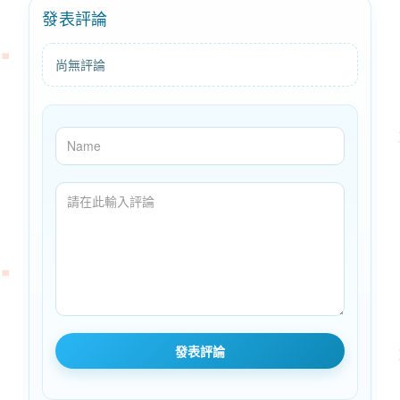
發表評論
尚無評論