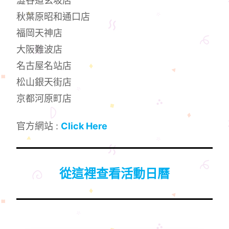
澀谷道玄坂店
秋葉原昭和通口店
福岡天神店
大阪難波店
名古屋名站店
松山銀天街店
京都河原町店
官方網站 :
Click Here
從這裡查看活動日曆