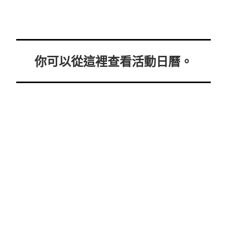
你可以從這裡查看活動日曆。