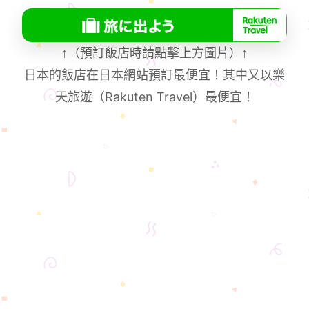
↑
（預訂飯店時請點擊上方圖片）
↑
日本的飯店在日本網站預訂最便宜！其中又以樂
天旅遊（Rakuten Travel）最便宜！