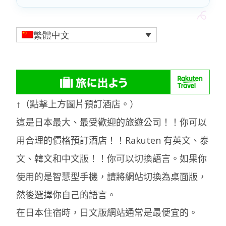
繁體中文
↑（點擊上方圖片預訂酒店。）
這是日本最大、最受歡迎的旅遊公司！！你可以
用合理的價格預訂酒店！！Rakuten 有英文、泰
文、韓文和中文版！！你可以切換語言。如果你
使用的是智慧型手機，請將網站切換為桌面版，
然後選擇你自己的語言。
在日本住宿時，日文版網站通常是最便宜的。