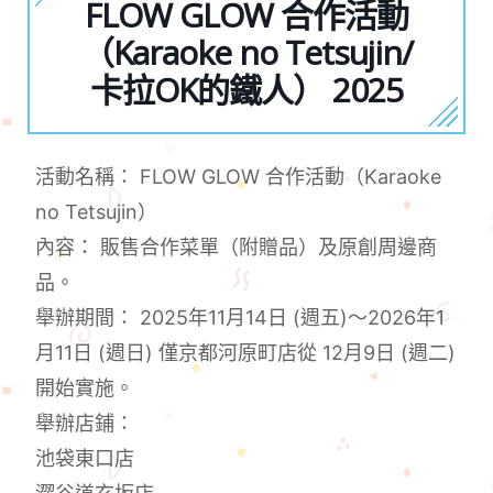
FLOW GLOW 合作活動
（Karaoke no Tetsujin/
卡拉OK的鐵人） 2025
活動名稱： FLOW GLOW 合作活動（Karaoke
no Tetsujin）
內容： 販售合作菜單（附贈品）及原創周邊商
品。
舉辦期間： 2025年11月14日 (週五)～2026年1
月11日 (週日) 僅京都河原町店從 12月9日 (週二)
開始實施。
舉辦店鋪：
池袋東口店