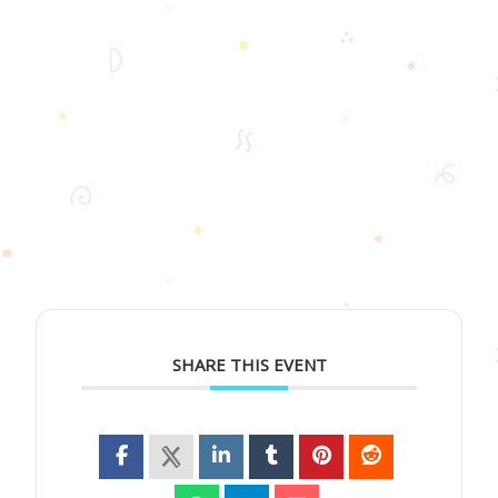
SHARE THIS EVENT