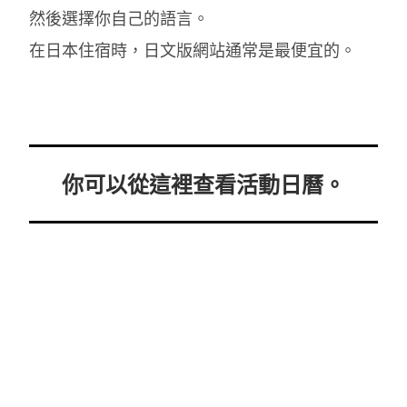
然後選擇你自己的語言。
在日本住宿時，日文版網站通常是最便宜的。
你可以從這裡查看活動日曆。