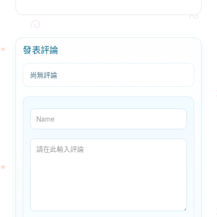
發表評論
尚無評論