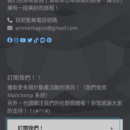
我們在這裡是為了幫助來日本旅遊的遊客，讓他們
擁有一段美好的旅程！
目前暫無電話號碼
animemapsx@gmail.com
訂閱我們！！
獲取更多關於動畫活動的資訊！（我們使用
Mailchimp 系統）
另外，也請關注我們的社群媒體喔！非常感謝大家
的支持！！(#^^#)
訂閱我們！