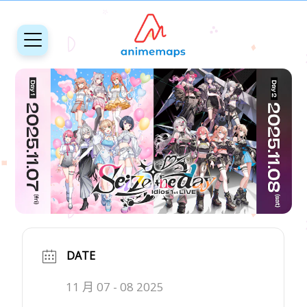
DATE
11 月 07 - 08 2025