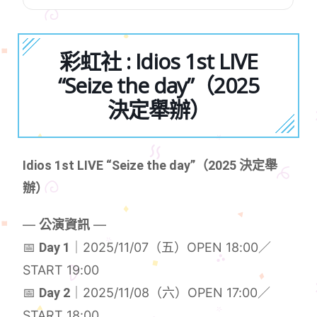
彩虹社 : Idios 1st LIVE
“Seize the day”（2025
決定舉辦）
Idios 1st LIVE “Seize the day”（2025 決定舉
辦）
—
公演資訊
—
📅
Day 1
｜2025/11/07（五）OPEN 18:00／
START 19:00
📅
Day 2
｜2025/11/08（六）OPEN 17:00／
START 18:00