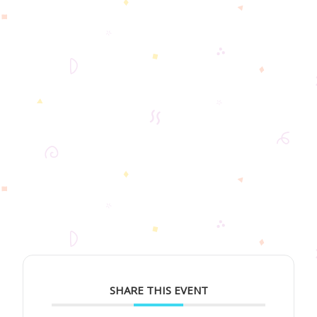
SHARE THIS EVENT