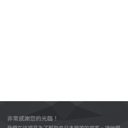
非常感謝您的光臨！