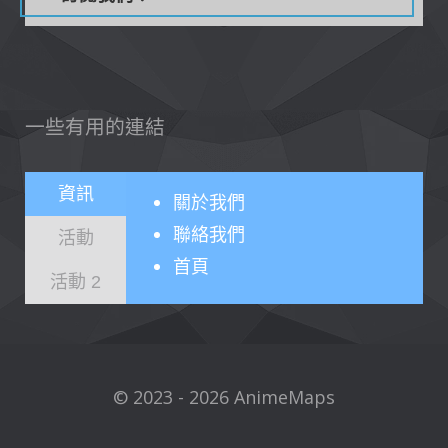
一些有用的連結
資訊
關於
我們
聯絡我們
活動
首頁
活動 2
© 2023 - 2026 AnimeMaps