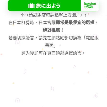
↑（預訂飯店時請點擊上方圖片）
↑
在日本訂房時，日本官網
通常是最便宜的選擇，
絕對推薦！
若要切換語言，請先在網站底部切換為「電腦版
畫面」，
進入後即可在頁面頂部選擇語言。