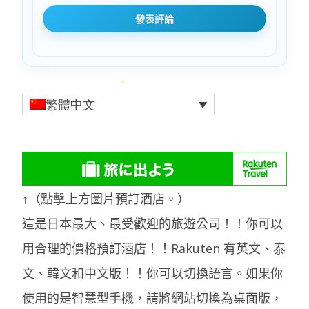
繁體中文
↑（點擊上方圖片預訂酒店。）
這是日本最大、最受歡迎的旅遊公司！！你可以
用合理的價格預訂酒店！！Rakuten 有英文、泰
文、韓文和中文版！！你可以切換語言。如果你
使用的是智慧型手機，請將網站切換為桌面版，