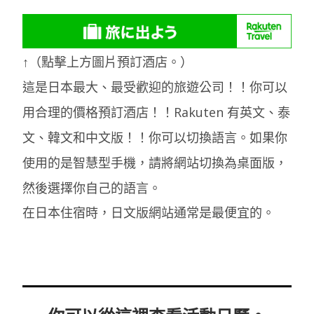
↑（點擊上方圖片預訂酒店。）
這是日本最大、最受歡迎的旅遊公司！！你可以
用合理的價格預訂酒店！！Rakuten 有英文、泰
文、韓文和中文版！！你可以切換語言。如果你
使用的是智慧型手機，請將網站切換為桌面版，
然後選擇你自己的語言。
在日本住宿時，日文版網站通常是最便宜的。