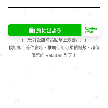
↑
（預訂飯店時請點擊上方圖片）
↑
預訂飯店等住宿時，推薦使用可累積點數、超值
優惠的 Rakuten 樂天！