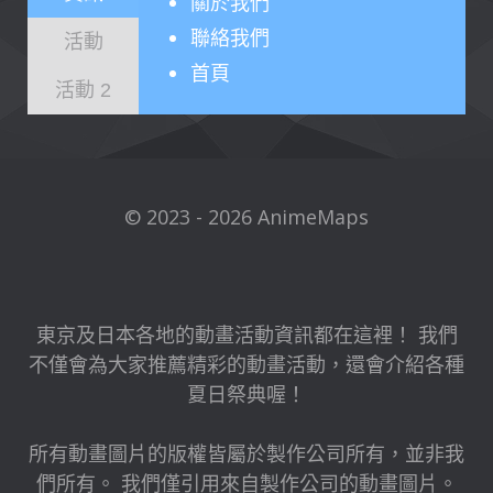
關於
我們
聯絡我們
活動
首頁
活動 2
© 2023 - 2026 AnimeMaps
東京及日本各地的動畫活動資訊都在這裡！ 我們
不僅會為大家推薦精彩的動畫活動，還會介紹各種
夏日祭典喔！
所有動畫圖片的版權皆屬於製作公司所有，並非我
們所有。 我們僅引用來自製作公司的動畫圖片。