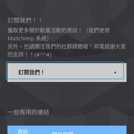
訂閱我們！！
獲取更多關於動畫活動的資訊！（我們使用
Mailchimp 系統）
另外，也請關注我們的社群媒體喔！非常感謝大家
的支持！！(#^^#)
訂閱我們！
一些有用的連結
資訊