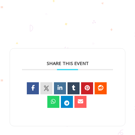
SHARE THIS EVENT