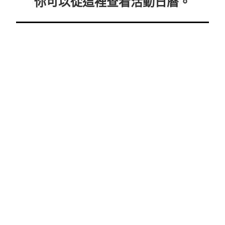
你可以從這裡查看活動日曆。