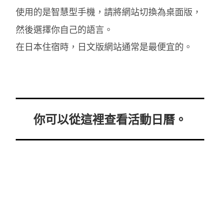
使用的是智慧型手機，請將網站切換為桌面版，
然後選擇你自己的語言。
在日本住宿時，日文版網站通常是最便宜的。
你可以從這裡查看活動日曆。