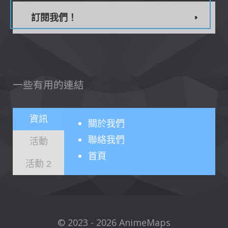
訂閱我們！
一些有用的連結
資訊
關於
我們
聯絡我們
活動
首頁
活動 2
© 2023 - 2026 AnimeMaps