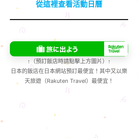
從這裡查看活動日曆
↑
（預訂飯店時請點擊上方圖片）
↑
日本的飯店在日本網站預訂最便宜！其中又以樂
天旅遊（Rakuten Travel）最便宜！