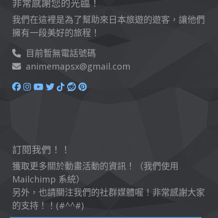
非常感謝您的光臨！
我們在這裡是為了幫助來日本旅遊的遊客，讓他們
擁有一段美好的旅程！
目前暫無電話號碼
animemapsx@gmail.com
訂閱我們！！
獲取更多關於動畫活動的資訊！（我們使用
Mailchimp 系統）
另外，也請關注我們的社群媒體喔！非常感謝大家
的支持！！(#^^#)