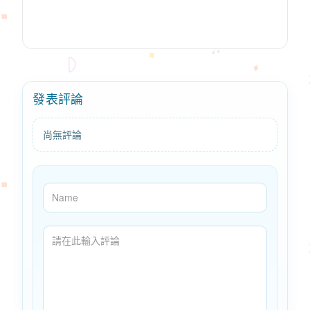
發表評論
尚無評論