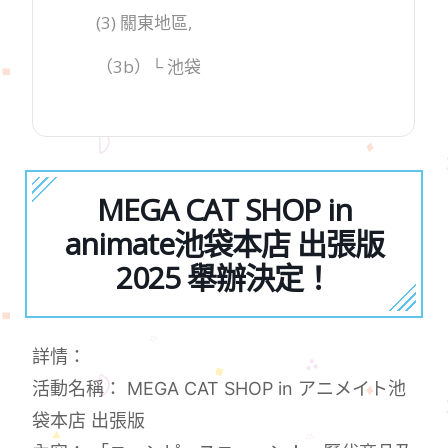
(3) 關東地區,
（3b）└ 池袋
MEGA CAT SHOP in
animate池袋本店 出張版
2025 舉辦決定！
詳情：
活動名稱： MEGA CAT SHOP in アニメイト池
袋本店 出張版