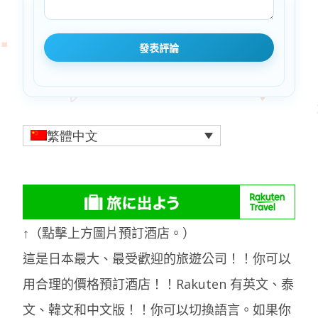
繁體中文
↑（點擊上方圖片預訂酒店。）
這是日本最大、最受歡迎的旅遊公司！！你可以
用合理的價格預訂酒店！！Rakuten 有英文、泰
文、韓文和中文版！！你可以切換語言。如果你