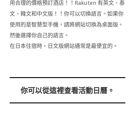
用合理的價格預訂酒店！！Rakuten 有英文、泰
文、韓文和中文版！！你可以切換語言。如果你
使用的是智慧型手機，請將網站切換為桌面版，
然後選擇你自己的語言。
在日本住宿時，日文版網站通常是最便宜的。
你可以從這裡查看活動日曆。