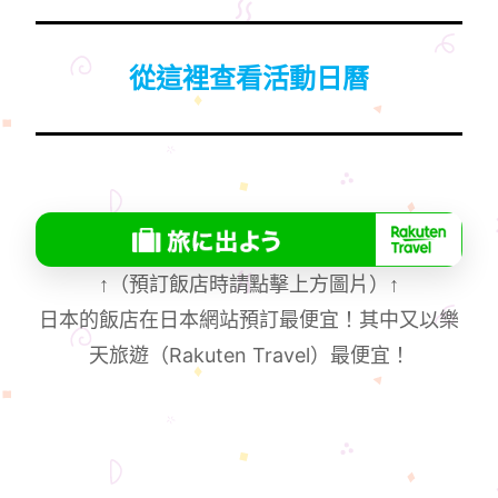
從這裡查看活動日曆
↑
（預訂飯店時請點擊上方圖片）
↑
日本的飯店在日本網站預訂最便宜！其中又以樂
天旅遊（Rakuten Travel）最便宜！