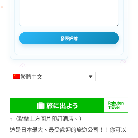
繁體中文
↑（點擊上方圖片預訂酒店。）
這是日本最大、最受歡迎的旅遊公司！！你可以