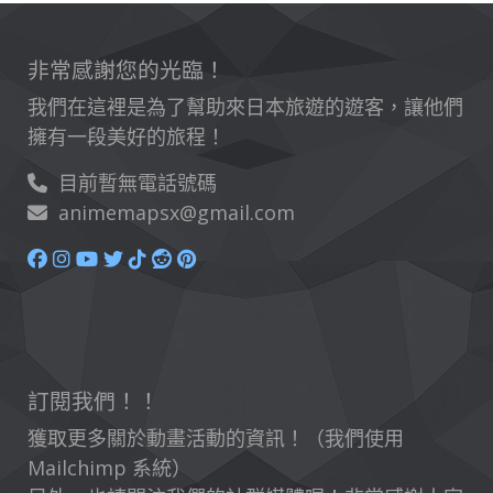
非常感謝您的光臨！
我們在這裡是為了幫助來日本旅遊的遊客，讓他們
擁有一段美好的旅程！
目前暫無電話號碼
animemapsx@gmail.com
訂閱我們！！
獲取更多關於動畫活動的資訊！（我們使用
Mailchimp 系統）