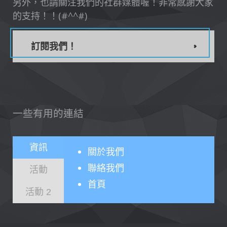
另外，也請關注我們的社群媒體喔！非常感謝大家
的支持！！(#^^#)
訂閱我們！
一些有用的連結
資訊
關於
我們
聯絡我們
活動
首頁
活動 2