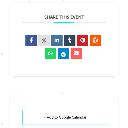
SHARE THIS EVENT
+ Add to Google Calendar