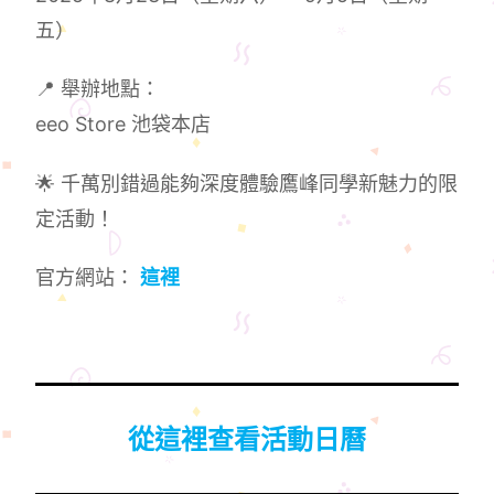
五）
📍 舉辦地點：
eeo Store 池袋本店
🌟 千萬別錯過能夠深度體驗鷹峰同學新魅力的限
定活動！
官方網站：
這裡
從這裡查看活動日曆