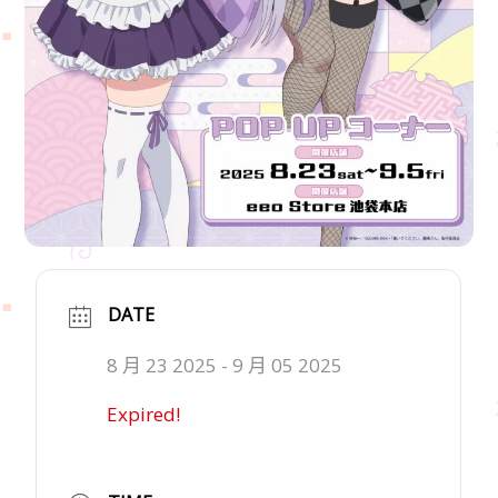
DATE
8 月 23 2025
- 9 月 05 2025
Expired!