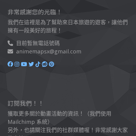
非常感謝您的光臨！
我們在這裡是為了幫助來日本旅遊的遊客，讓他們
擁有一段美好的旅程！
目前暫無電話號碼
animemapsx@gmail.com
訂閱我們！！
獲取更多關於動畫活動的資訊！（我們使用
Mailchimp 系統）
另外，也請關注我們的社群媒體喔！非常感謝大家