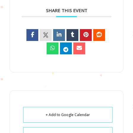
SHARE THIS EVENT
+ Add to Google Calendar