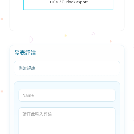
+ iCal / Outlook export
發表評論
尚無評論