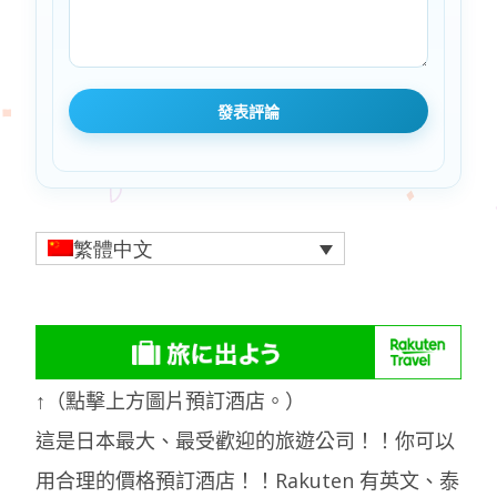
繁體中文
↑（點擊上方圖片預訂酒店。）
這是日本最大、最受歡迎的旅遊公司！！你可以
用合理的價格預訂酒店！！Rakuten 有英文、泰