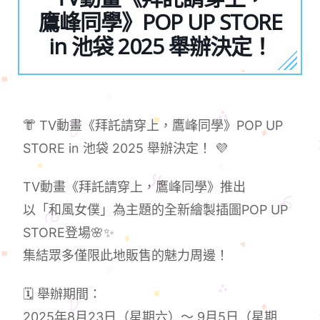
鷹峰同學》POP UP STORE
in 池袋 2025 舉辦決定！
👘 TV動畫《拜託請穿上，鷹峰同學》POP UP
STORE in 池袋 2025 舉辦決定！ 💜
TV動畫《拜託請穿上，鷹峰同學》推出
以「和風女僕」為主題的全新繪製插圖POP UP
STORE登場🌸✨
集結眾多僅限此地販售的魅力周邊！
🗓️ 舉辦期間：
2025年8月23日（星期六）～ 9月5日（星期