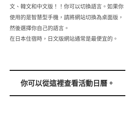
文、韓文和中文版！！你可以切換語言。如果你
使用的是智慧型手機，請將網站切換為桌面版，
然後選擇你自己的語言。
在日本住宿時，日文版網站通常是最便宜的。
你可以從這裡查看活動日曆。