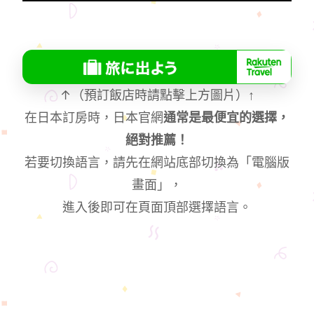
↑（預訂飯店時請點擊上方圖片）
↑
在日本訂房時，日本官網
通常是最便宜的選擇，
絕對推薦！
若要切換語言，請先在網站底部切換為「電腦版
畫面」，
進入後即可在頁面頂部選擇語言。