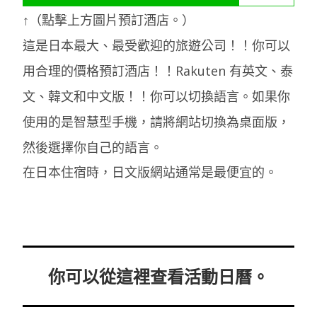
↑（點擊上方圖片預訂酒店。）
這是日本最大、最受歡迎的旅遊公司！！你可以
用合理的價格預訂酒店！！Rakuten 有英文、泰
文、韓文和中文版！！你可以切換語言。如果你
使用的是智慧型手機，請將網站切換為桌面版，
然後選擇你自己的語言。
在日本住宿時，日文版網站通常是最便宜的。
你可以從這裡查看活動日曆。