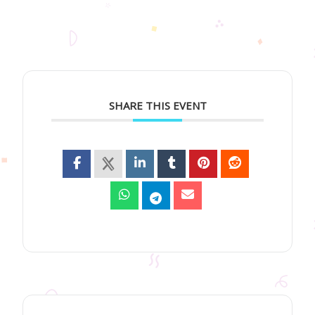
SHARE THIS EVENT