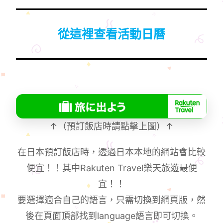
從這裡查看活動日曆
↑（預訂飯店時請點擊上圖）↑
在日本預訂飯店時，透過日本本地的網站會比較
便宜！！其中Rakuten Travel樂天旅遊最便
宜！！
要選擇適合自己的語言，只需切換到網頁版，然
後在頁面頂部找到language語言即可切換。