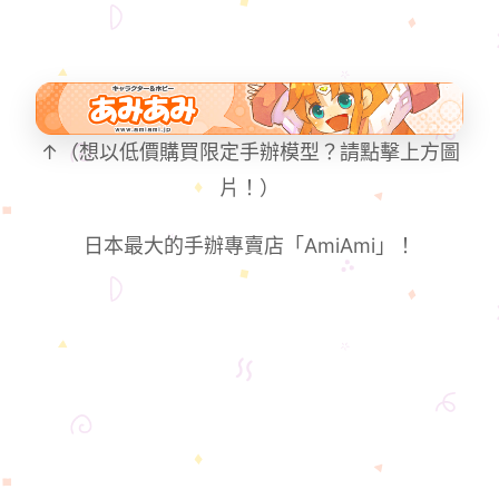
↑（想以低價購買限定手辦模型？請點擊上方圖
片！）
日本最大的手辦專賣店「AmiAmi」！