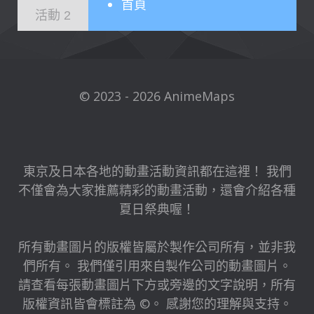
首頁
活動 2
© 2023 - 2026 AnimeMaps
東京及日本各地的動畫活動資訊都在這裡！ 我們
不僅會為大家推薦精彩的動畫活動，還會介紹各種
夏日祭典喔！
所有動畫圖片的版權皆屬於製作公司所有，並非我
們所有。 我們僅引用來自製作公司的動畫圖片。
請查看每張動畫圖片下方或旁邊的文字說明，所有
版權資訊皆會標註為 ©。 感謝您的理解與支持。