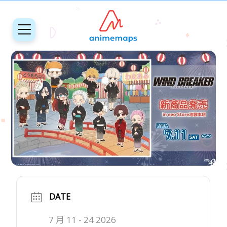
DATE
7 月 11 - 24 2026