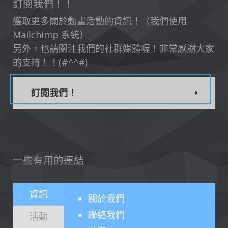
訂閱我們！！
獲取更多關於動畫活動的資訊！（我們使用
Mailchimp 系統）
另外，也請關注我們的社群媒體喔！非常感謝大家
的支持！！(#^^#)
訂閱我們！
一些有用的連結
資訊
關於
我們
聯絡我們
活動