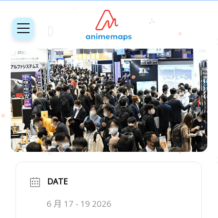
DATE
6 月 17 - 19 2026