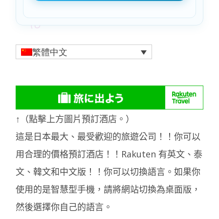
繁體中文
↑（點擊上方圖片預訂酒店。）
這是日本最大、最受歡迎的旅遊公司！！你可以
用合理的價格預訂酒店！！Rakuten 有英文、泰
文、韓文和中文版！！你可以切換語言。如果你
使用的是智慧型手機，請將網站切換為桌面版，
然後選擇你自己的語言。