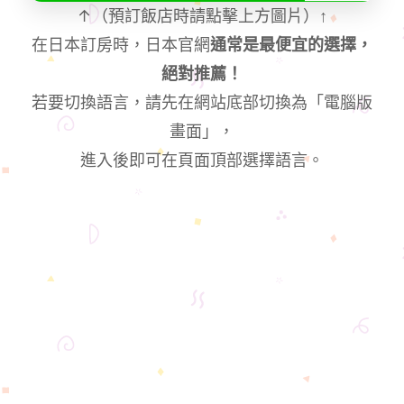
↑（預訂飯店時請點擊上方圖片）
↑
在日本訂房時，日本官網
通常是最便宜的選擇，
絕對推薦！
若要切換語言，請先在網站底部切換為「電腦版
畫面」，
進入後即可在頁面頂部選擇語言。