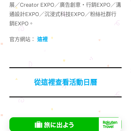
展／Creator EXPO／廣告創意・行銷EXPO／溝
通設計EXPO／沉浸式科技EXPO／粉絲社群行
銷EXPO。
官方網站：
這裡
從這裡查看活動日曆