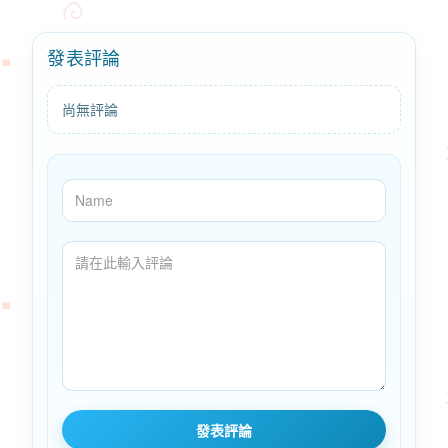
發表評論
尚無評論