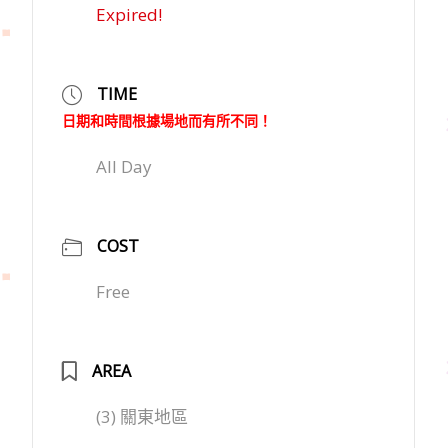
Expired!
TIME
日期和時間根據場地而有所不同！
All Day
COST
Free
AREA
(3) 關東地區