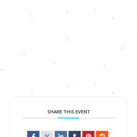
SHARE THIS EVENT