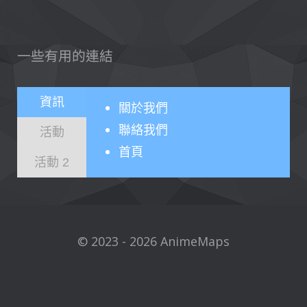
一些有用的連結
資訊
關於
我們
聯絡我們
活動
首頁
活動 2
© 2023 - 2026 AnimeMaps