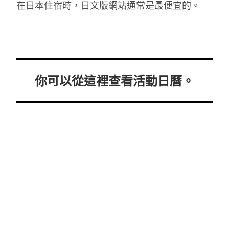
在日本住宿時，日文版網站通常是最便宜的。
你可以從這裡查看活動日曆。