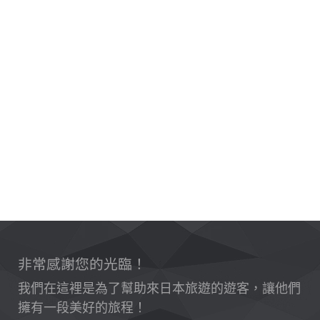
非常感謝您的光臨！
我們在這裡是為了幫助來日本旅遊的遊客，讓他們
擁有一段美好的旅程！