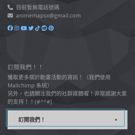
目前暫無電話號碼
animemapsx@gmail.com
訂閱我們！！
獲取更多關於動畫活動的資訊！（我們使用
Mailchimp 系統）
另外，也請關注我們的社群媒體喔！非常感謝大家
的支持！！(#^^#)
訂閱我們！