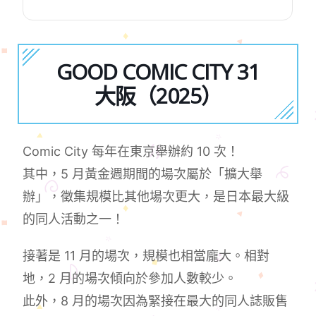
GOOD COMIC CITY 31
大阪（2025）
Comic City 每年在東京舉辦約 10 次！
其中，5 月黃金週期間的場次屬於「擴大舉
辦」，徵集規模比其他場次更大，是日本最大級
的同人活動之一！
接著是 11 月的場次，規模也相當龐大。相對
地，2 月的場次傾向於參加人數較少。
此外，8 月的場次因為緊接在最大的同人誌販售