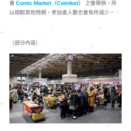
會
Comic Market（Comiket）
之後舉辦，所
以相較其他時期，參加者人數也會有所減少。
（部分內容）