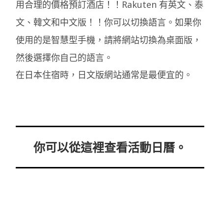
用合理的價格預訂酒店！！Rakuten 有英文、泰
文、韓文和中文版！！你可以切換語言。如果你
使用的是智慧型手機，請將網站切換為桌面版，
然後選擇你自己的語言。
在日本住宿時，日文版網站通常是最便宜的。
你可以從這裡查看活動日曆。