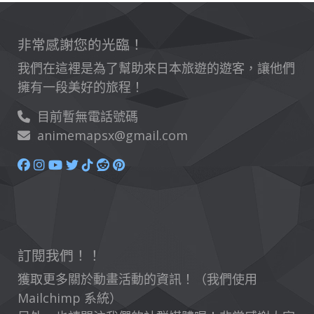
非常感謝您的光臨！
我們在這裡是為了幫助來日本旅遊的遊客，讓他們
擁有一段美好的旅程！
目前暫無電話號碼
animemapsx@gmail.com
訂閱我們！！
獲取更多關於動畫活動的資訊！（我們使用
Mailchimp 系統）