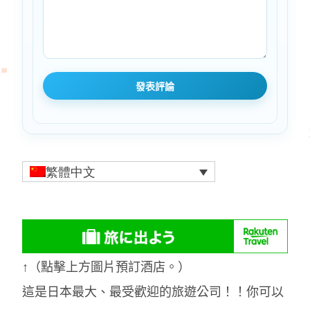
繁體中文
↑（點擊上方圖片預訂酒店。）
這是日本最大、最受歡迎的旅遊公司！！你可以