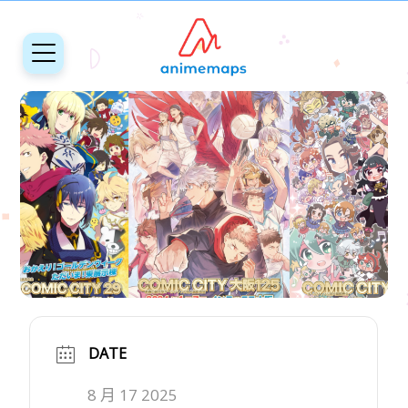
DATE
8 月 17 2025