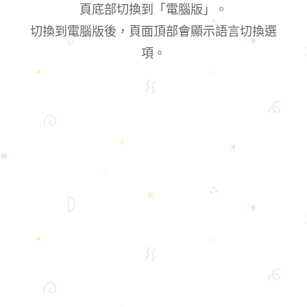
頁底部切換到「電腦版」。
切換到電腦版後，頁面頂部會顯示語言切換選
項。