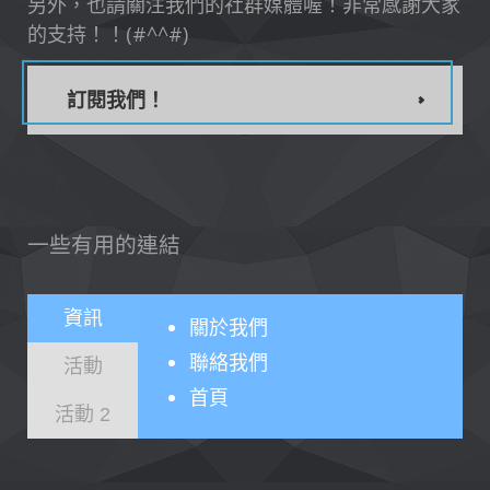
另外，也請關注我們的社群媒體喔！非常感謝大家
的支持！！(#^^#)
訂閱我們！
一些有用的連結
資訊
關於
我們
聯絡我們
活動
首頁
活動 2