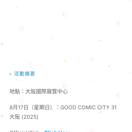
活動摘要
地點：大阪國際展覽中心
8月17日（星期日）：GOOD COMIC CITY 31
大阪 (2025)