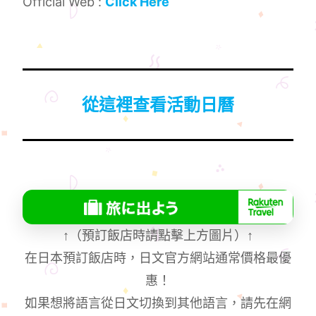
Official Web :
Click Here
從這裡查看活動日曆
↑
（預訂飯店時請點擊上方圖片）
↑
在日本預訂飯店時，日文官方網站通常價格最優
惠！
如果想將語言從日文切換到其他語言，請先在網