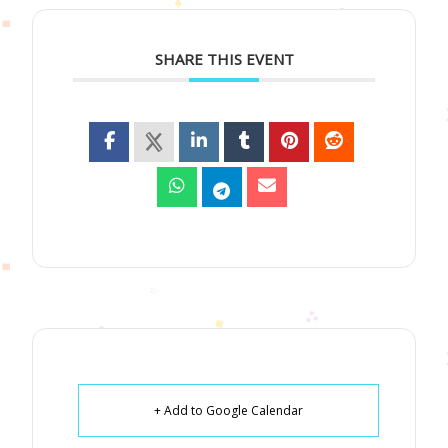
SHARE THIS EVENT
+ Add to Google Calendar